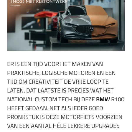
ER IS EEN TIJD VOOR HET MAKEN VAN
PRAKTISCHE, LOGISCHE MOTOREN EN EEN
TIJD OM CREATIVITEIT DE VRIJE LOOP TE
LATEN. DAT LAATSTE IS PRECIES WAT HET
NATIONAL CUSTOM TECH BIJ DEZE
BMW
R100
HEEFT GEDAAN. NET ALS IEDER GOED
PRONKSTUK IS DEZE MOTORFIETS VOORZIEN
VAN EEN AANTAL HÉLE LEKKERE UPGRADES