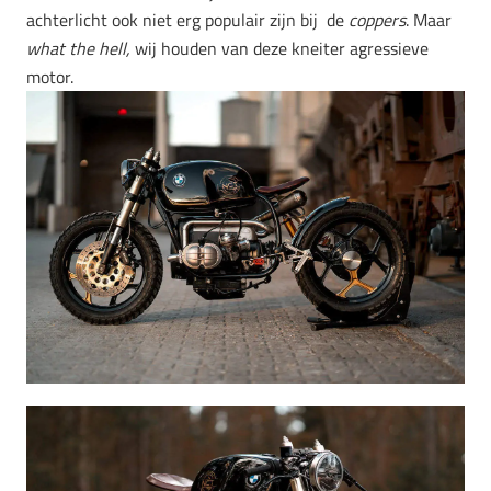
achterlicht ook niet erg populair zijn bij de
coppers
. Maar
what the hell,
wij houden van deze kneiter agressieve
motor.