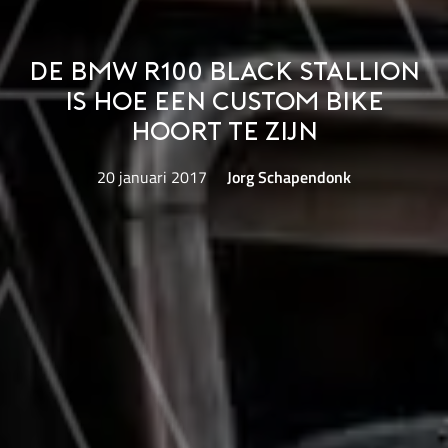
De BMW R100 Black Stallion
is hoe een custom bike
hoort te zijn
20 januari 2017
Jorg Schapendonk