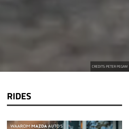
CREDITS:
PETER PEGAM
RIDES