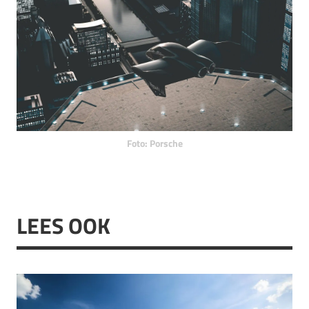
Foto: Porsche
LEES OOK