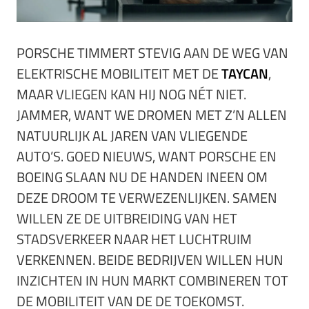
PORSCHE TIMMERT STEVIG AAN DE WEG VAN
ELEKTRISCHE MOBILITEIT MET DE
TAYCAN
,
MAAR VLIEGEN KAN HIJ NOG NÉT NIET.
JAMMER, WANT WE DROMEN MET Z’N ALLEN
NATUURLIJK AL JAREN VAN VLIEGENDE
AUTO’S. GOED NIEUWS, WANT PORSCHE EN
BOEING SLAAN NU DE HANDEN INEEN OM
DEZE DROOM TE VERWEZENLIJKEN. SAMEN
WILLEN ZE DE UITBREIDING VAN HET
STADSVERKEER NAAR HET LUCHTRUIM
VERKENNEN. BEIDE BEDRIJVEN WILLEN HUN
INZICHTEN IN HUN MARKT COMBINEREN TOT
DE MOBILITEIT VAN DE DE TOEKOMST.