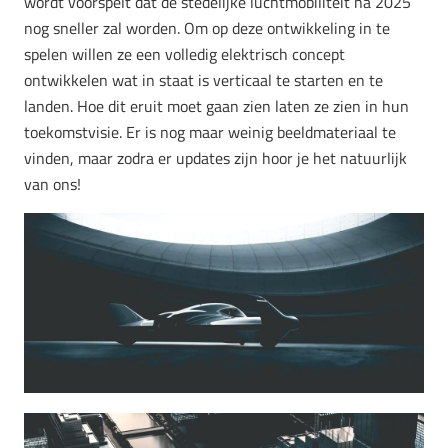
wordt voorspelt dat de stedelijke luchtmobiliteit na 2025
nog sneller zal worden. Om op deze ontwikkeling in te
spelen willen ze een volledig elektrisch concept
ontwikkelen wat in staat is verticaal te starten en te
landen. Hoe dit eruit moet gaan zien laten ze zien in hun
toekomstvisie. Er is nog maar weinig beeldmateriaal te
vinden, maar zodra er updates zijn hoor je het natuurlijk
van ons!