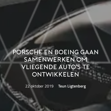
Porsche en Boeing gaan
samenwerken om
vliegende auto’s te
ontwikkelen
22 oktober 2019
Teun Ligtenberg