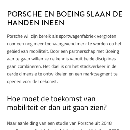
Porsche en Boeing slaan de
handen ineen
Porsche wil zijn bereik als sportwagenfabriek vergroten
door een nog meer toonaangevend merk te worden op het
gebied van mobiliteit. Door een partnerschap met Boeing
aan te gaan willen ze de kennis vanuit beide disciplines
gaan combineren. Het doel is om het stadsverkeer in de
derde dimensie te ontwikkelen en een marktsegment te
openen voor de toekomst.
Hoe moet de toekomst van
mobiliteit er dan uit gaan zien?
Naar aanleiding van een studie van Porsche uit 2018