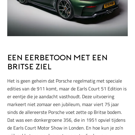
Een eerbetoon met een
Britse ziel
Het is geen geheim dat Porsche regelmatig met speciale
edities van de 911 komt, maar de Earls Court 51 Edition is
er eentje die je aandacht vasthoudt. Deze uitvoering
markeert niet zomaar een jubileum, maar viert 75 jaar
sinds de allereerste Porsche voet zette op Britse bodem.
Dat was een donkergroene 356, die in 1951 opviel tijdens
de Earls Court Motor Show in Londen. En hoe kun je zo’n