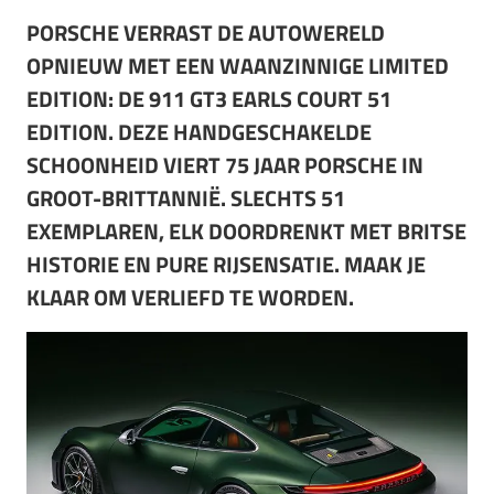
PORSCHE VERRAST DE AUTOWERELD
OPNIEUW MET EEN WAANZINNIGE LIMITED
EDITION: DE 911 GT3 EARLS COURT 51
EDITION. DEZE HANDGESCHAKELDE
SCHOONHEID VIERT 75 JAAR PORSCHE IN
GROOT-BRITTANNIË. SLECHTS 51
EXEMPLAREN, ELK DOORDRENKT MET BRITSE
HISTORIE EN PURE RIJSENSATIE. MAAK JE
KLAAR OM VERLIEFD TE WORDEN.