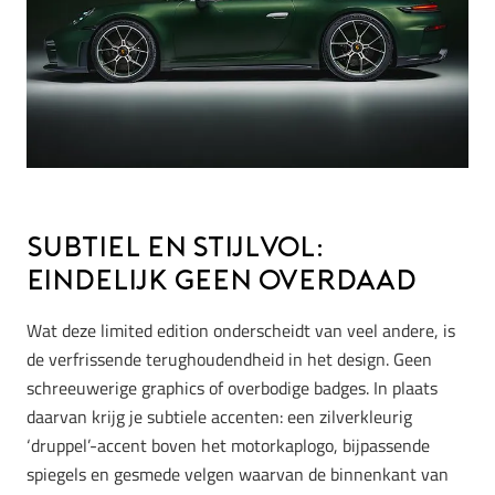
Subtiel en stijlvol:
Eindelijk geen overdaad
Wat deze limited edition onderscheidt van veel andere, is
de verfrissende terughoudendheid in het design. Geen
schreeuwerige graphics of overbodige badges. In plaats
daarvan krijg je subtiele accenten: een zilverkleurig
‘druppel’-accent boven het motorkaplogo, bijpassende
spiegels en gesmede velgen waarvan de binnenkant van