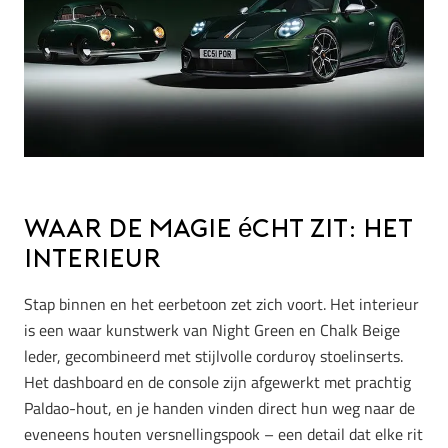
Waar de magie écht zit: Het
interieur
Stap binnen en het eerbetoon zet zich voort. Het interieur
is een waar kunstwerk van Night Green en Chalk Beige
leder, gecombineerd met stijlvolle corduroy stoelinserts.
Het dashboard en de console zijn afgewerkt met prachtig
Paldao-hout, en je handen vinden direct hun weg naar de
eveneens houten versnellingspook – een detail dat elke rit