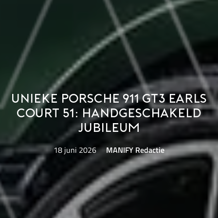
Unieke Porsche 911 GT3 Earls
Court 51: Handgeschakeld
jubileum
18 juni 2026
MANIFY Redactie