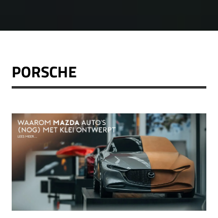
PORSCHE