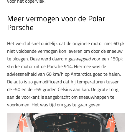
voor het oppervlak.
Meer vermogen voor de Polar
Porsche
Het werd al snel duidelijk dat de originele motor met 60 pk
niet voldoende vermogen kon leveren om door de sneeuw
te ploegen. Deze werd daarom
geswapped
voor een 150pk
sterke motor uit de Porsche 914. Hiermee was de
adviessnelheid van 60 km/h op Antarctica goed te halen.
De auto is zo gemodificeerd dat hij temperaturen tussen
de -50 en de +55 graden Celsius aan kan. De grote tong
aan de voorkant is aangebracht om sneeuwhappen te
voorkomen. Het was tijd om gas te gaan geven.