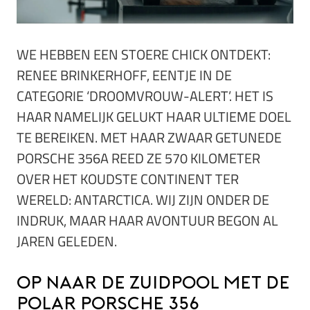
WE HEBBEN EEN STOERE CHICK ONTDEKT:
RENEE BRINKERHOFF, EENTJE IN DE
CATEGORIE ‘DROOMVROUW-ALERT’. HET IS
HAAR NAMELIJK GELUKT HAAR ULTIEME DOEL
TE BEREIKEN. MET HAAR ZWAAR GETUNEDE
PORSCHE 356A REED ZE 570 KILOMETER
OVER HET KOUDSTE CONTINENT TER
WERELD: ANTARCTICA. WIJ ZIJN ONDER DE
INDRUK, MAAR HAAR AVONTUUR BEGON AL
JAREN GELEDEN.
Op naar de Zuidpool met de
Polar Porsche 356