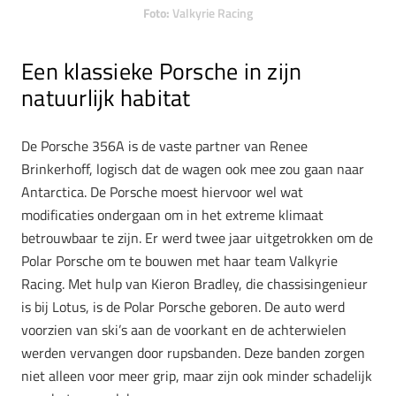
Foto:
Valkyrie Racing
Een klassieke Porsche in zijn
natuurlijk habitat
De Porsche 356A is de vaste partner van Renee
Brinkerhoff, logisch dat de wagen ook mee zou gaan naar
Antarctica. De Porsche moest hiervoor wel wat
modificaties ondergaan om in het extreme klimaat
betrouwbaar te zijn. Er werd twee jaar uitgetrokken om de
Polar Porsche om te bouwen met haar team Valkyrie
Racing. Met hulp van Kieron Bradley, die chassisingenieur
is bij Lotus, is de Polar Porsche geboren. De auto werd
voorzien van ski’s aan de voorkant en de achterwielen
werden vervangen door rupsbanden. Deze banden zorgen
niet alleen voor meer grip, maar zijn ook minder schadelijk