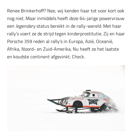
Renee Brinkerhoff? Nee, wij kenden haar tot voor kort ook
nog niet. Maar inmiddels heeft deze 64-jarige powervrouw
een
legendary
status bereikt in de rally-wereld. Met haar
rally’s voert ze de strijd tegen kinderprostitutie. Zij en haar
Porsche 359 reden al rally’s in Europa, Azië, Oceanië,
Afrika, Noord- en Zuid-Amerika. Nu heeft ze het laatste
en koudste continent afgevinkt. Check.