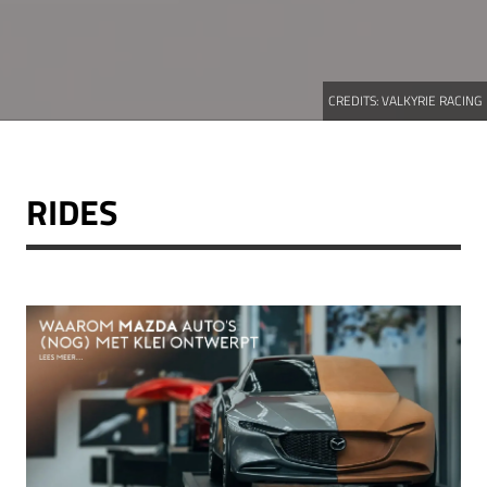
CREDITS:
VALKYRIE RACING
RIDES