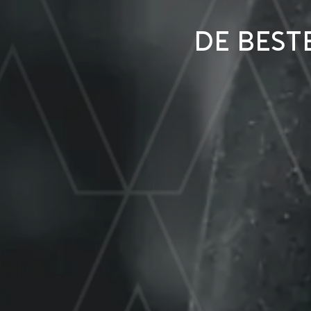
De best