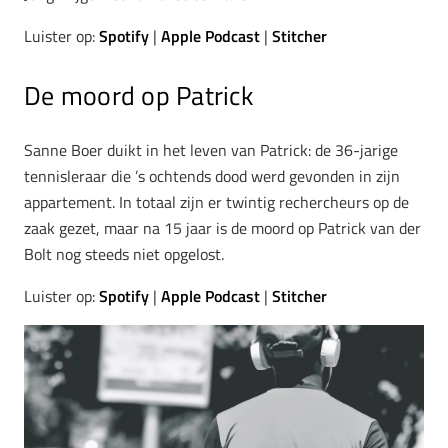
Luister op:
Spotify
|
Apple Podcast
|
Stitcher
De moord op Patrick
Sanne Boer duikt in het leven van Patrick: de 36-jarige
tennisleraar die ’s ochtends dood werd gevonden in zijn
appartement. In totaal zijn er twintig rechercheurs op de
zaak gezet, maar na 15 jaar is de moord op Patrick van der
Bolt nog steeds niet opgelost.
Luister op:
Spotify
|
Apple Podcast
|
Stitcher