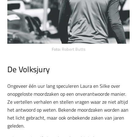
Foto:
Robert Butts
De Volksjury
Ongeveer één uur lang speculeren Laura en Silke over
onopgeloste moordzaken op een onverantwoorde manier.
Ze vertellen verhalen en stellen vragen waar ze niet altijd
het antwoord op weten. Bekende moordzaken worden aan
het licht gebracht, maar ook onbekende zaken van jaren
geleden.