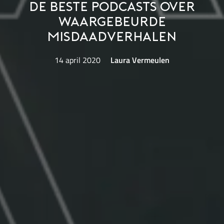
De beste podcasts over
waargebeurde
misdaadverhalen
14 april 2020
Laura Vermeulen