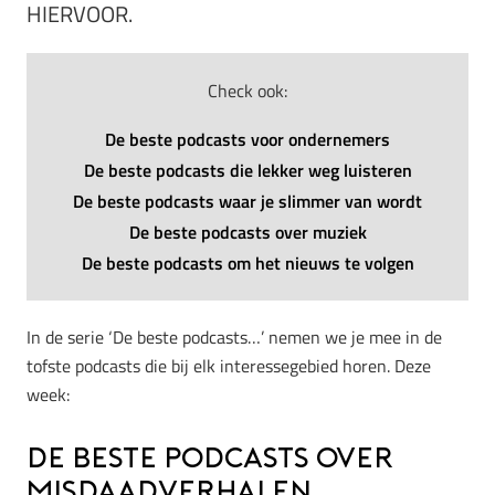
HIERVOOR.
Check ook:
De beste podcasts voor ondernemers
De beste podcasts die lekker weg luisteren
De beste podcasts waar je slimmer van wordt
De beste podcasts over muziek
De beste podcasts om het nieuws te volgen
In de serie ‘De beste podcasts…’ nemen we je mee in de
tofste podcasts die bij elk interessegebied horen. Deze
week:
De beste podcasts over
misdaadverhalen