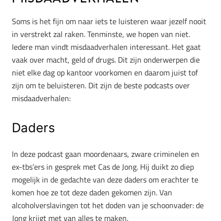
Soms is het fijn om naar iets te luisteren waar jezelf nooit
in verstrekt zal raken. Tenminste, we hopen van niet.
Iedere man vindt misdaadverhalen interessant. Het gaat
vaak over macht, geld of drugs. Dit zijn onderwerpen die
niet elke dag op kantoor voorkomen en daarom juist tof
zijn om te beluisteren. Dit zijn de beste podcasts over
misdaadverhalen:
Daders
In deze podcast gaan moordenaars, zware criminelen en
ex-tbs’ers in gesprek met Cas de Jong. Hij duikt zo diep
mogelijk in de gedachte van deze daders om erachter te
komen hoe ze tot deze daden gekomen zijn. Van
alcoholverslavingen tot het doden van je schoonvader: de
Jong krijgt met van alles te maken.