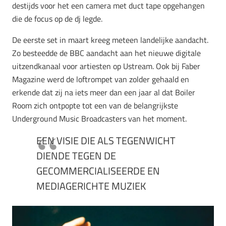
destijds voor het een camera met duct tape opgehangen
die de focus op de dj legde.
De eerste set in maart kreeg meteen landelijke aandacht.
Zo besteedde de BBC aandacht aan het nieuwe digitale
uitzendkanaal voor artiesten op Ustream. Ook bij Faber
Magazine werd de loftrompet van zolder gehaald en
erkende dat zij na iets meer dan een jaar al dat Boiler
Room zich ontpopte tot een van de belangrijkste
Underground Music Broadcasters van het moment.
EEN VISIE DIE ALS TEGENWICHT
DIENDE TEGEN DE
GECOMMERCIALISEERDE EN
MEDIAGERICHTE MUZIEK