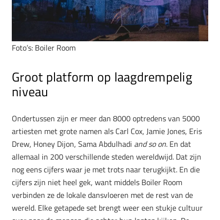
Foto’s: Boiler Room
Groot platform op laagdrempelig
niveau
Ondertussen zijn er meer dan 8000 optredens van 5000
artiesten met grote namen als Carl Cox, Jamie Jones, Eris
Drew, Honey Dijon, Sama Abdulhadi
and so on
. En dat
allemaal in 200 verschillende steden wereldwijd. Dat zijn
nog eens cijfers waar je met trots naar terugkijkt. En die
cijfers zijn niet heel gek, want middels Boiler Room
verbinden ze de lokale dansvloeren met de rest van de
wereld. Elke getapede set brengt weer een stukje cultuur