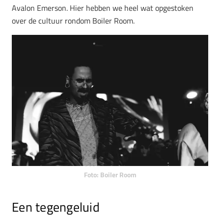
Avalon Emerson. Hier hebben we heel wat opgestoken
over de cultuur rondom Boiler Room.
Foto: Boiler Room
Een tegengeluid