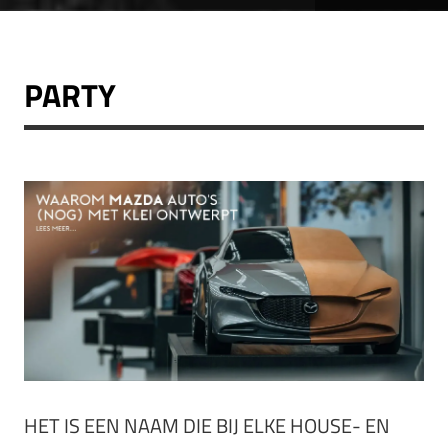
PARTY
HET IS EEN NAAM DIE BIJ ELKE HOUSE- EN