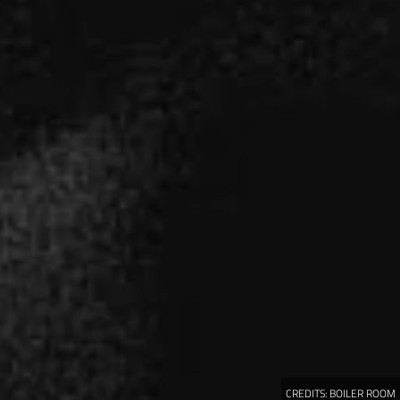
CREDITS:
BOILER ROOM