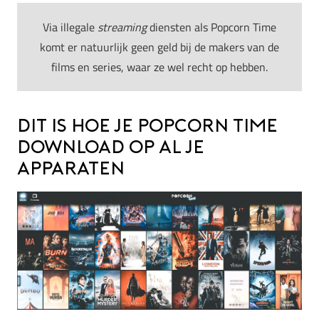
Via illegale
streaming
diensten als Popcorn Time
komt er natuurlijk geen geld bij de makers van de
films en series, waar ze wel recht op hebben.
Dit is hoe je Popcorn Time
download op al je
apparaten