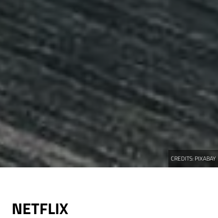
CREDITS:
PIXABAY
NETFLIX