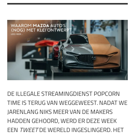
DE ILLEGALE STREAMINGDIENST POPCORN
TIME IS TERUG VAN WEGGEWEEST. NADAT WE
JARENLANG NIKS MEER VAN DE MAKERS
HADDEN GEHOORD, WERD ER DEZE WEEK
EEN
TWEET
DE WERELD INGESLINGERD. HET