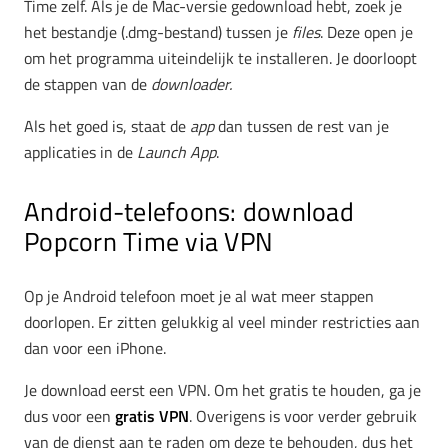
Time zelf. Als je de Mac-versie gedownload hebt, zoek je
het bestandje (.dmg-bestand) tussen je
files
. Deze open je
om het programma uiteindelijk te installeren. Je doorloopt
de stappen van de
downloader.
Als het goed is, staat de
app
dan tussen de rest van je
applicaties in de
Launch App
.
Android-telefoons: download
Popcorn Time via VPN
Op je Android telefoon moet je al wat meer stappen
doorlopen. Er zitten gelukkig al veel minder restricties aan
dan voor een iPhone.
Je download eerst een VPN. Om het gratis te houden, ga je
dus voor een
gratis VPN
. Overigens is voor verder gebruik
van de dienst aan te raden om deze te behouden, dus het