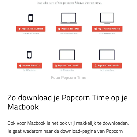
Foto: Popcorn Time
Zo download je Popcorn Time op je
Macbook
Ook voor Macbook is het ook vrij makkelijk te downloaden.
Je gaat wederom naar de download-pagina van Popcorn