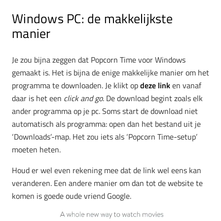
Windows PC: de makkelijkste
manier
Je zou bijna zeggen dat Popcorn Time voor Windows
gemaakt is. Het is bijna de enige makkelijke manier om het
programma te downloaden. Je klikt op
deze link
en vanaf
daar is het een
click and go
. De download begint zoals elk
ander programma op je pc. Soms start de download niet
automatisch als programma: open dan het bestand uit je
‘Downloads’-map. Het zou iets als ‘Popcorn Time-setup’
moeten heten.
Houd er wel even rekening mee dat de link wel eens kan
veranderen. Een andere manier om dan tot de website te
komen is goede oude vriend Google.