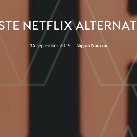
ste Netflix alterna
14 september 2019
Nigina Nourzai