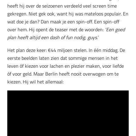
heeft hij over de seizoenen verdeeld veel screen time
gekregen. Niet gek ook, want hij was mateloos populair. En
wat doe je dan? Dan maak je een spin-off. Een spin-off
over hem. Hij opent de teaser met de woorden:
‘Een goed
plan heeft altijd een dash of fun nodig, guys.’
Het plan deze keer: €44 miljoen stelen. In één middag. De
eerste beelden laten zien dat sommige mensen in het
leven óf kiezen voor lachen en plezier maken, voor liefde
óf voor geld. Maar Berlin heeft nooit overwogen om te
kiezen. Hij wil het allemaal: