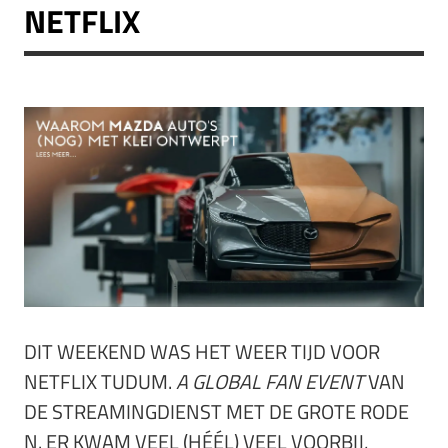
NETFLIX
DIT WEEKEND WAS HET WEER TIJD VOOR
NETFLIX TUDUM.
A GLOBAL FAN EVENT
VAN
DE STREAMINGDIENST MET DE GROTE RODE
N. ER KWAM VEEL (HÉÉL) VEEL VOORBIJ,