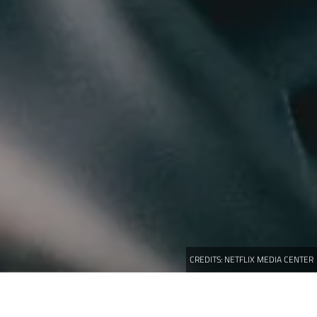
CREDITS:
NETFLIX MEDIA CENTER