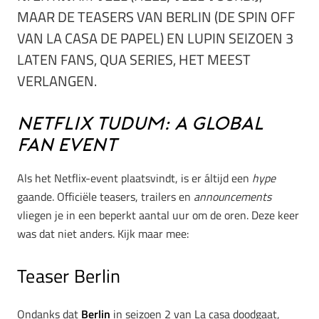
MAAR DE TEASERS VAN BERLIN (DE SPIN OFF
VAN LA CASA DE PAPEL) EN LUPIN SEIZOEN 3
LATEN FANS, QUA SERIES, HET MEEST
VERLANGEN.
Netflix Tudum: A Global
Fan Event
Als het Netflix-event plaatsvindt, is er áltijd een
hype
gaande. Officiële teasers, trailers en
announcements
vliegen je in een beperkt aantal uur om de oren. Deze keer
was dat niet anders. Kijk maar mee:
Teaser Berlin
Ondanks dat
Berlin
in seizoen 2 van La casa doodgaat,