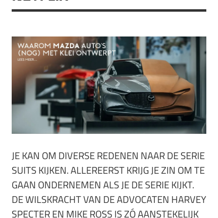
JE KAN OM DIVERSE REDENEN NAAR DE SERIE
SUITS KIJKEN. ALLEREERST KRIJG JE ZIN OM TE
GAAN ONDERNEMEN ALS JE DE SERIE KIJKT.
DE WILSKRACHT VAN DE ADVOCATEN HARVEY
SPECTER EN MIKE ROSS IS ZÓ AANSTEKELIJK