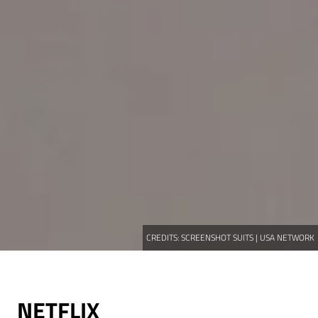
CREDITS:
SCREENSHOT SUITS | USA NETWORK
NETFLIX