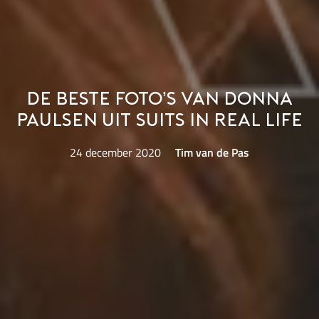
De beste foto’s van Donna
Paulsen uit Suits in real life
24 december 2020
Tim van de Pas