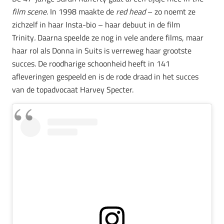
film scene
. In 1998 maakte de
red head
– zo noemt ze
zichzelf in haar Insta-bio – haar debuut in de film
Trinity
.
Daarna speelde ze nog in vele andere films, maar
haar rol als Donna in Suits is verreweg haar grootste
succes. De roodharige schoonheid heeft in 141
afleveringen gespeeld en is de rode draad in het succes
van de topadvocaat Harvey Specter.