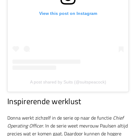
View this post on Instagram
A post shared by Suits (@suitspeacock)
Inspirerende werklust
Donna werkt zichzelf in de serie op naar de functie
Chief
Operating Officer
. In de serie weet mevrouw Paulsen altijd
precies wat er komen gaat. Daardoor kunnen de hogere