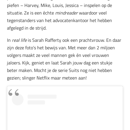
piefen – Harvey, Mike, Louis, Jessica – inspelen op de
situatie. Ze is een échte
mindreader
waardoor veel
tegenstanders van het advocatenkantoor het hebben
afgelegd in de strijd.
In
real life
is Sarah Rafferty ook een prachtvrouw. En daar
zijn deze foto’s het bewijs van. Met meer dan 2 miljoen
volgers maakt ze veel mannen gek én veel vrouwen
jaloers. Kijk, geniet en laat Sarah jouw dag een stukje
beter maken. Mocht je de serie Suits nog niet hebben
gezien; slinger Netflix maar meteen aan!