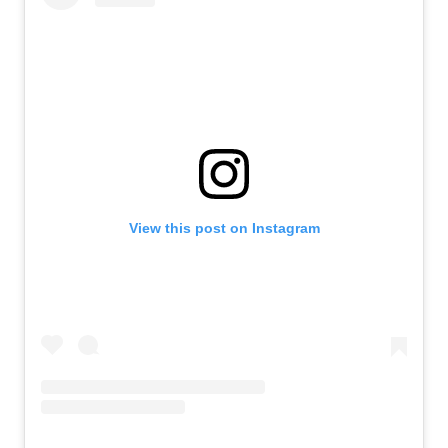
View this post on Instagram