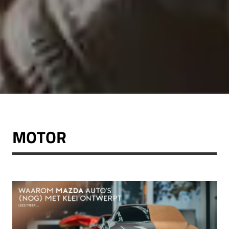
MOTOR