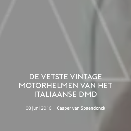
De vetste vintage
motorhelmen van het
Italiaanse DMD
08 juni 2016
Casper van Spaendonck