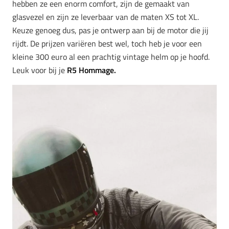
hebben ze een enorm comfort, zijn de gemaakt van
glasvezel en zijn ze leverbaar van de maten XS tot XL.
Keuze genoeg dus, pas je ontwerp aan bij de motor die jij
rijdt. De prijzen variëren best wel, toch heb je voor een
kleine 300 euro al een prachtig vintage helm op je hoofd.
Leuk voor bij je
R5 Hommage.