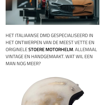
HET ITALIAANSE DMD GESPECIALISEERD IN
HET ONTWERPEN VAN DE MEEST VETTE EN
ORIGINELE
STOERE MOTORHELM
. ALLEMAAL
VINTAGE EN HANDGEMAAKT. WAT WIL EEN
MAN NOG MEER?