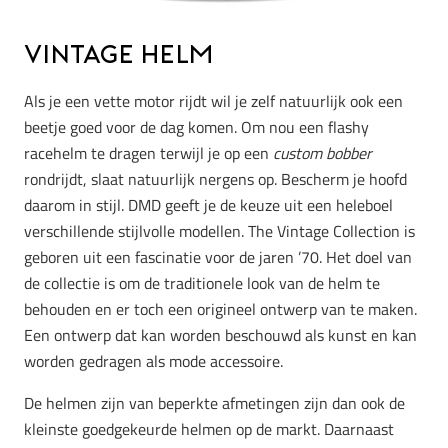
Vintage Helm
Als je een vette motor rijdt wil je zelf natuurlijk ook een
beetje goed voor de dag komen. Om nou een flashy
racehelm te dragen terwijl je op een
custom bobber
rondrijdt, slaat natuurlijk nergens op. Bescherm je hoofd
daarom in stijl. DMD geeft je de keuze uit een heleboel
verschillende stijlvolle modellen. The Vintage Collection is
geboren uit een fascinatie voor de jaren ’70. Het doel van
de collectie is om de traditionele look van de helm te
behouden en er toch een origineel ontwerp van te maken.
Een ontwerp dat kan worden beschouwd als kunst en kan
worden gedragen als mode accessoire.
De helmen zijn van beperkte afmetingen zijn dan ook de
kleinste goedgekeurde helmen op de markt. Daarnaast