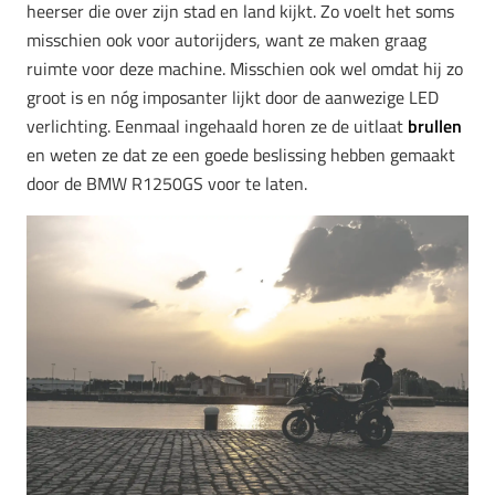
heerser die over zijn stad en land kijkt. Zo voelt het soms
misschien ook voor autorijders, want ze maken graag
ruimte voor deze machine. Misschien ook wel omdat hij zo
groot is en nóg imposanter lijkt door de aanwezige LED
verlichting. Eenmaal ingehaald horen ze de uitlaat
brullen
en weten ze dat ze een goede beslissing hebben gemaakt
door de BMW R1250GS voor te laten.