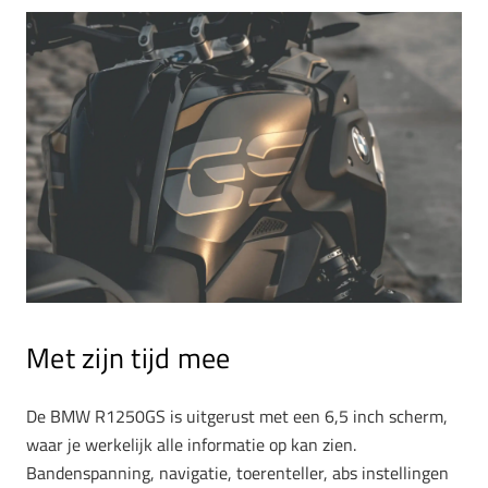
Met zijn tijd mee
De BMW R1250GS is uitgerust met een 6,5 inch scherm,
waar je werkelijk alle informatie op kan zien.
Bandenspanning, navigatie, toerenteller, abs instellingen