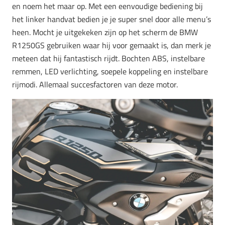
en noem het maar op. Met een eenvoudige bediening bij
het linker handvat bedien je je super snel door alle menu’s
heen. Mocht je uitgekeken zijn op het scherm de BMW
R1250GS gebruiken waar hij voor gemaakt is, dan merk je
meteen dat hij fantastisch rijdt. Bochten ABS, instelbare
remmen, LED verlichting, soepele koppeling en instelbare
rijmodi. Allemaal succesfactoren van deze motor.