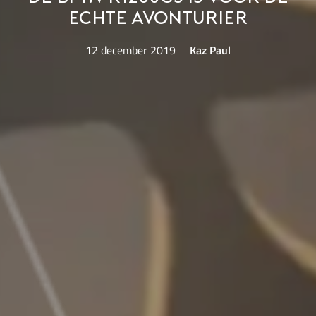
echte avonturier
12 december 2019
Kaz Paul