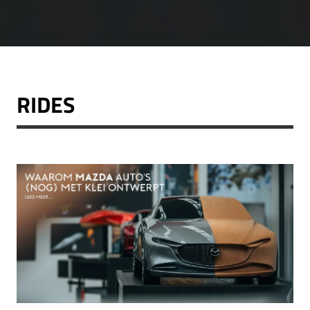
RIDES