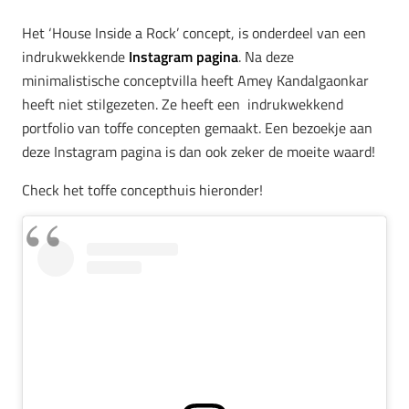
Het ‘House Inside a Rock’ concept, is onderdeel van een
indrukwekkende
Instagram pagina
. Na deze
minimalistische conceptvilla heeft Amey Kandalgaonkar
heeft niet stilgezeten. Ze heeft een indrukwekkend
portfolio van toffe concepten gemaakt. Een bezoekje aan
deze Instagram pagina is dan ook zeker de moeite waard!
Check het toffe concepthuis hieronder!