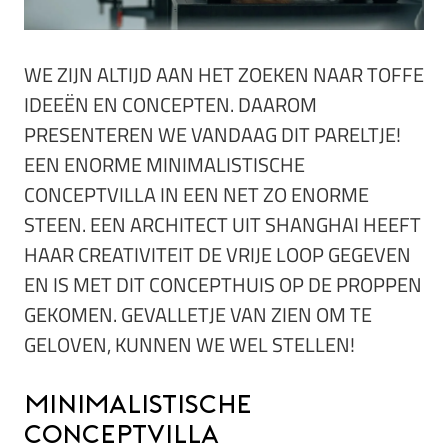
WE ZIJN ALTIJD AAN HET ZOEKEN NAAR TOFFE
IDEEËN EN CONCEPTEN. DAAROM
PRESENTEREN WE VANDAAG DIT PARELTJE!
EEN ENORME MINIMALISTISCHE
CONCEPTVILLA IN EEN NET ZO ENORME
STEEN. EEN ARCHITECT UIT SHANGHAI HEEFT
HAAR CREATIVITEIT DE VRIJE LOOP GEGEVEN
EN IS MET DIT CONCEPTHUIS OP DE PROPPEN
GEKOMEN. GEVALLETJE VAN ZIEN OM TE
GELOVEN, KUNNEN WE WEL STELLEN!
Minimalistische
conceptvilla