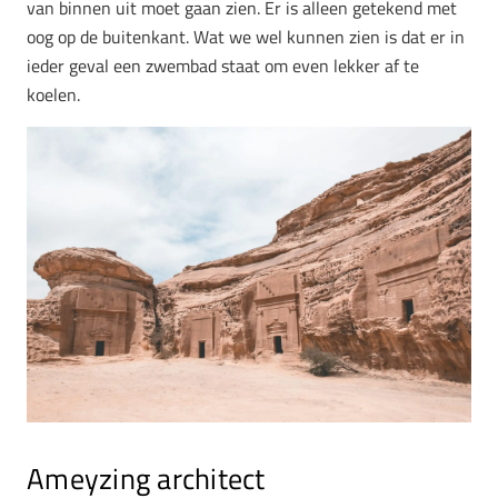
van binnen uit moet gaan zien. Er is alleen getekend met
oog op de buitenkant. Wat we wel kunnen zien is dat er in
ieder geval een zwembad staat om even lekker af te
koelen.
Ameyzing architect