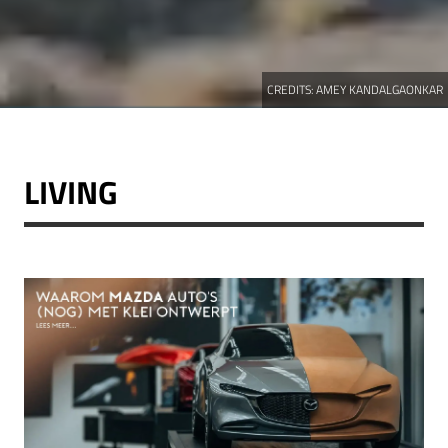
CREDITS:
AMEY KANDALGAONKAR
LIVING