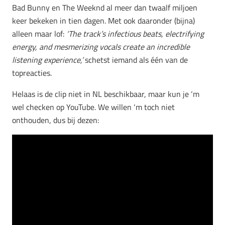
Bad Bunny en The Weeknd al meer dan twaalf miljoen
keer bekeken in tien dagen. Met ook daaronder (bijna)
alleen maar lof:
‘The track’s infectious beats, electrifying
energy, and mesmerizing vocals create an incredible
listening experience,’
schetst iemand als één van de
topreacties.
Helaas is de clip niet in NL beschikbaar, maar kun je ‘m
wel checken op YouTube. We willen ‘m toch niet
onthouden, dus bij dezen: