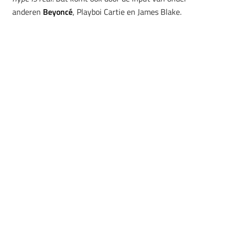
anderen
Beyoncé
, Playboi Cartie en James Blake.