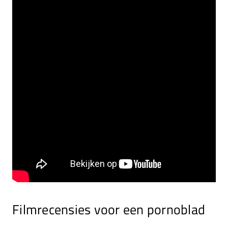
Filmrecensies voor een pornoblad