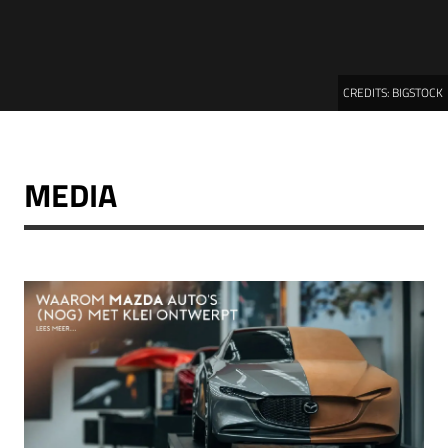
CREDITS:
BIGSTOCK
MEDIA