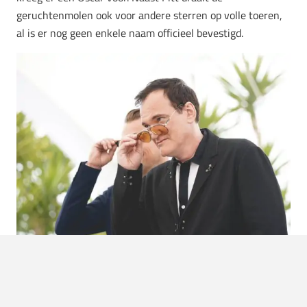
geruchtenmolen ook voor andere sterren op volle toeren,
al is er nog geen enkele naam officieel bevestigd.
Foto: Bigstock
Source:
Bigstock