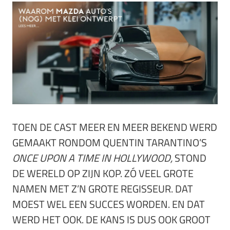
TOEN DE CAST MEER EN MEER BEKEND WERD
GEMAAKT RONDOM QUENTIN TARANTINO’S
ONCE UPON A TIME IN HOLLYWOOD,
STOND
DE WERELD OP ZIJN KOP. ZÓ VEEL GROTE
NAMEN MET Z’N GROTE REGISSEUR. DAT
MOEST WEL EEN SUCCES WORDEN. EN DAT
WERD HET OOK. DE KANS IS DUS OOK GROOT