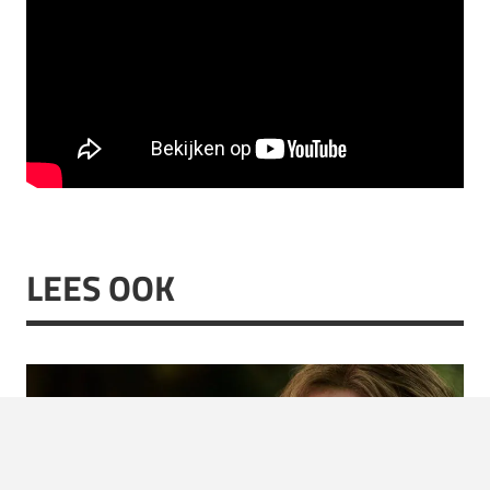
LEES OOK