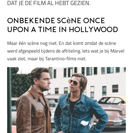
DAT JE DE FILM AL HEBT GEZIEN.
Onbekende scène Once
Upon A Time in Hollywood
Maar één scène nog niet. En dat komt omdat de scène
werd afgespeeld tijdens de aftiteling. Iets wat je bij Marvel
vaak ziet, maar bij Tarantino-films niet.