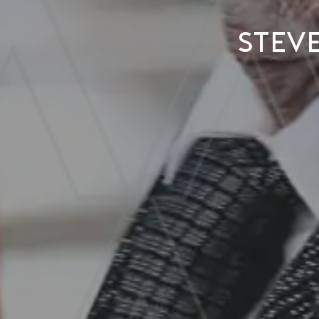
Steve