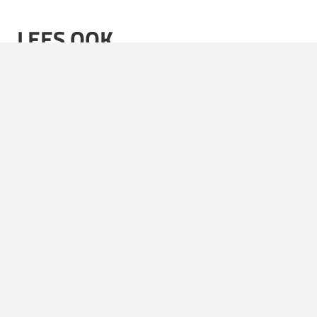
LEES OOK