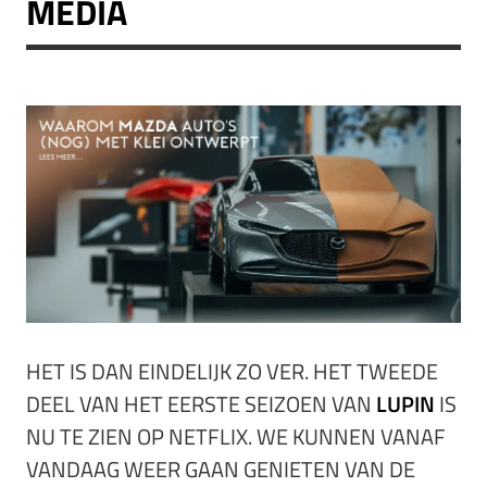
MEDIA
HET IS DAN EINDELIJK ZO VER. HET TWEEDE
DEEL VAN HET EERSTE SEIZOEN VAN
LUPIN
IS
NU TE ZIEN OP NETFLIX. WE KUNNEN VANAF
VANDAAG WEER GAAN GENIETEN VAN DE