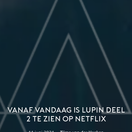
Vanaf vandaag is Lupin deel
2 te zien op Netflix