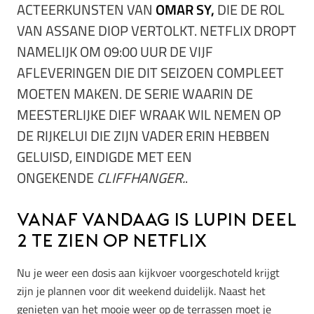
ACTEERKUNSTEN VAN
OMAR SY,
DIE DE ROL
VAN ASSANE DIOP VERTOLKT. NETFLIX DROPT
NAMELIJK OM 09:00 UUR DE VIJF
AFLEVERINGEN DIE DIT SEIZOEN COMPLEET
MOETEN MAKEN. DE SERIE WAARIN DE
MEESTERLIJKE DIEF WRAAK WIL NEMEN OP
DE RIJKELUI DIE ZIJN VADER ERIN HEBBEN
GELUISD, EINDIGDE MET EEN
ONGEKENDE
CLIFFHANGER.
.
Vanaf vandaag is Lupin deel
2 te zien op Netflix
Nu je weer een dosis aan kijkvoer voorgeschoteld krijgt
zijn je plannen voor dit weekend duidelijk. Naast het
genieten van het mooie weer op de terrassen moet je