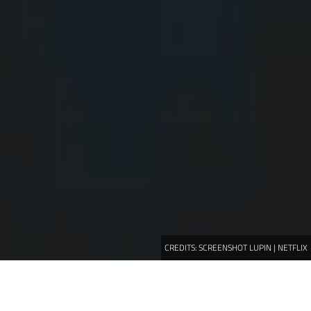
CREDITS:
SCREENSHOT LUPIN | NETFLIX