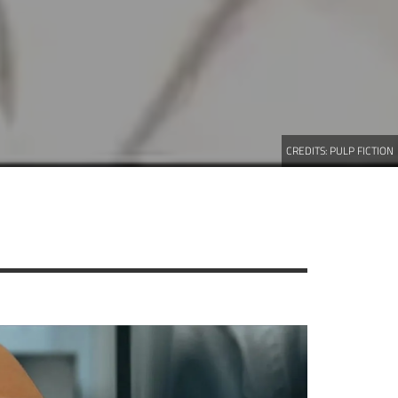
CREDITS:
PULP FICTION