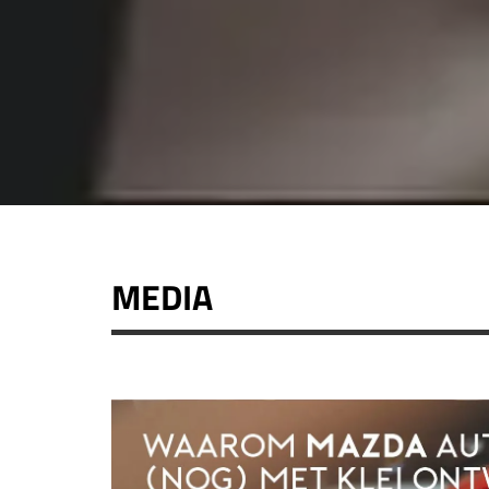
MEDIA