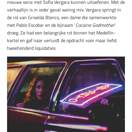
nieuwe serie met Sofia Vergara kunnen uitoefenen. Met de
verhaallijn is in ieder geval weinig mis: Vergara springt in
de rol van Griselda Blanco, een dame die samenwerkte
met Pablo Escobar en de bijnaam ‘
Cocaine Godmother
’
droeg. Ze had een belangrijke rol binnen het Medellín-
kartel en gaf naar verluidt de opdracht voor maar liefst
tweehonderd liquidaties.