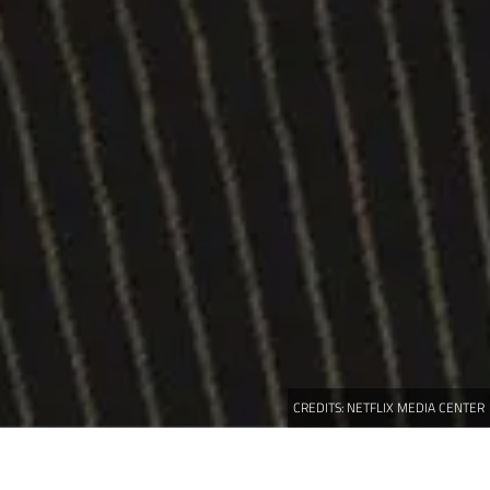
CREDITS:
NETFLIX MEDIA CENTER