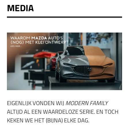
MEDIA
EIGENLIJK VONDEN WIJ
MODERN FAMILY
ALTIJD AL EEN WAARDELOZE SERIE. EN TOCH
KEKEN WE HET (BIJNA) ELKE DAG.