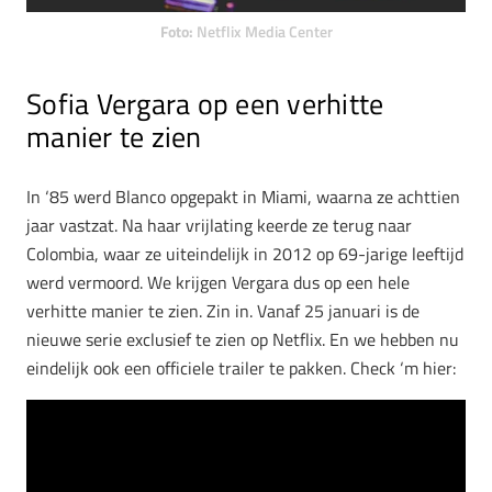
Foto:
Netflix Media Center
Sofia Vergara op een verhitte
manier te zien
In ‘85 werd Blanco opgepakt in Miami, waarna ze achttien
jaar vastzat. Na haar vrijlating keerde ze terug naar
Colombia, waar ze uiteindelijk in 2012 op 69-jarige leeftijd
werd vermoord. We krijgen Vergara dus op een hele
verhitte manier te zien. Zin in. Vanaf 25 januari is de
nieuwe serie exclusief te zien op Netflix. En we hebben nu
eindelijk ook een officiele trailer te pakken. Check ‘m hier: