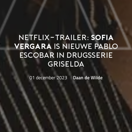
Netflix-trailer:
Sofia
Vergara
is nieuwe Pablo
Escobar in drugsserie
Griselda
01 december 2023
Daan de Wilde