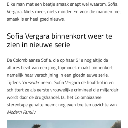
Elke man met een beetje smaak snapt wel waarom: Sofia
Vergara. Niets meer, niets minder. En voor die mannen met
smaak is er heel goed nieuws.
Sofia Vergara binnenkort weer te
zien in nieuwe serie
De Colombiaanse Sofia, die op haar 51e nog altijd de
allures bezit van een jong topmodel, maakt binnenkort
namelijk haar verschijning in een gloednieuwe serie.
Tijdens ‘
Griselda
’ neemt Sofia Vergara de hoofdrol in en
schittert ze als eerste vrouwelijke crimineel die miljardair
wordt door de drugshandel. Ja, het Colombiaanse
stereotype gehalte neemt nog even toe ten opzichte van
Modern Family
.