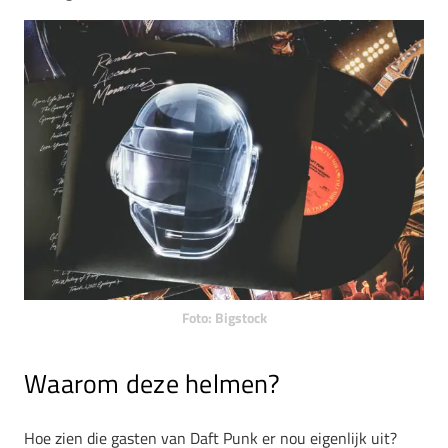
Foto: Bigstock
Waarom deze helmen?
Hoe zien die gasten van Daft Punk er nou eigenlijk uit?