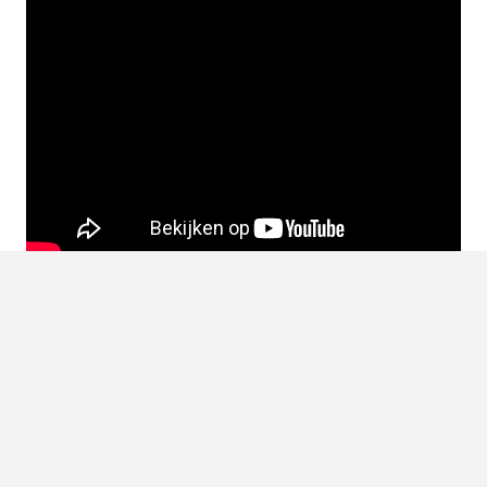
LEES OOK