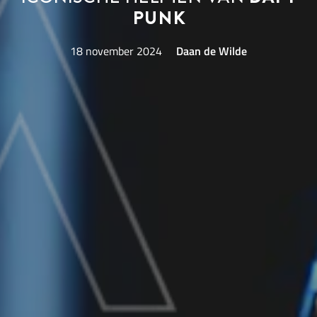
Punk
18 november 2024
Daan de Wilde