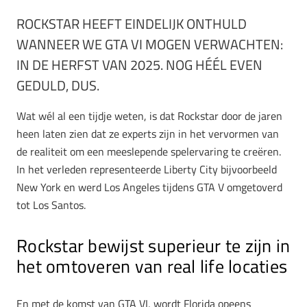
ROCKSTAR HEEFT EINDELIJK ONTHULD
WANNEER WE GTA VI MOGEN VERWACHTEN:
IN DE HERFST VAN 2025. NOG HÉÉL EVEN
GEDULD, DUS.
Wat wél al een tijdje weten, is dat Rockstar door de jaren
heen laten zien dat ze experts zijn in het vervormen van
de realiteit om een meeslepende spelervaring te creëren.
In het verleden representeerde Liberty City bijvoorbeeld
New York en werd Los Angeles tijdens GTA V omgetoverd
tot Los Santos.
Rockstar bewijst superieur te zijn in
het omtoveren van real life locaties
En met de komst van GTA VI, wordt Florida opeens