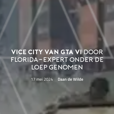
Vice City van GTA VI
door
Florida-expert onder de
loep genomen
17 mei 2024
Daan de Wilde