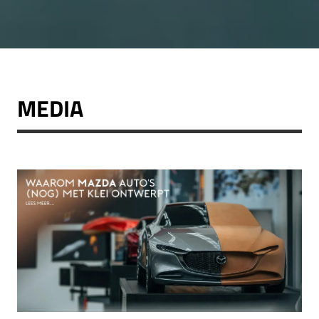
MEDIA