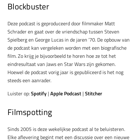
Blockbuster
Deze podcast is geproduceerd door filmmaker Matt
Schrader en gaat over de vriendschap tussen Steven
Spielberg en George Lucas in de jaren ’70. De opbouw van
de podcast kan vergeleken worden met een biografische
film. Zo krijg je bijvoorbeeld te horen hoe ze tot het
eindresultaat van Jaws en Star Wars zijn gekomen.
Hoewel de podcast vorig jaar is gepubliceerd is het nog
steeds een aanrader.
Luister op:
Spotify
|
Apple Podcast
|
Stitcher
Filmspotting
Sinds 2005 is deze wekelijkse podcast al te beluisteren.
Elke aflevering begint met een discussie over een nieuwe