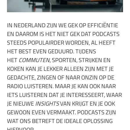
IN NEDERLAND ZIJN WE GEK OP EFFICIËNTIE
EN DAAROM IS HET NIET GEK DAT PODCASTS
STEEDS POPULAIRDER WORDEN, AL HEEFT
HET BEST EVEN GEDUURD. TIJDENS
HET
COMMUTEN
, SPORTEN, STRIJKEN EN
KOKEN KAN JE LEKKER ALLEEN ZIJN MET JE
GEDACHTE, ZINGEN OF NAAR ONZIN OP DE
RADIO LUISTEREN. MAAR JE KAN OOK NAAR
IETS LUISTEREN DAT JE INTERESSEERT, WAAR
JE NIEUWE
INSIGHTS
VAN KRIJGT EN JE OOK
GEWOON EVEN VERMAAKT. PODCASTS ZIJN
WAT ONS BETREFT DE IDEALE OPLOSSING
HIERVOOR.