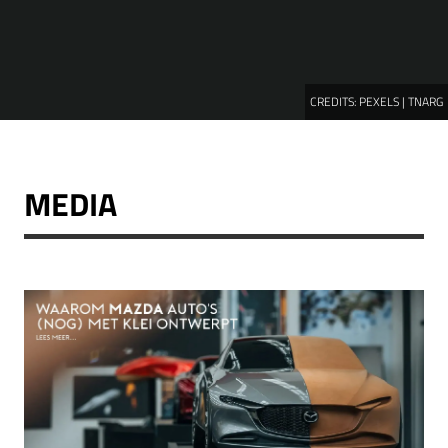
CREDITS:
PEXELS | TNARG
MEDIA