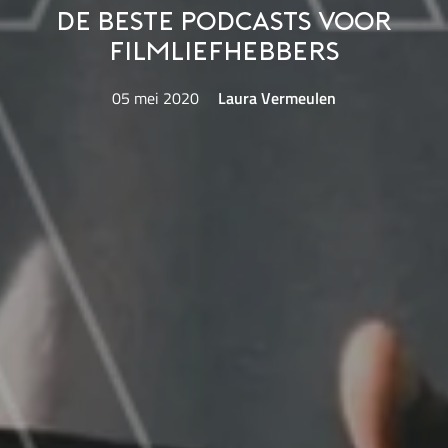
De beste podcasts voor
filmliefhebbers
05 mei 2020
Laura Vermeulen