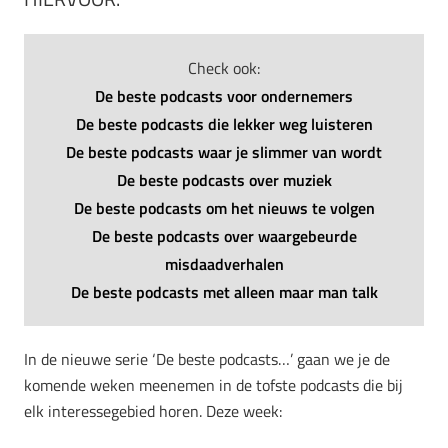
Check ook:
De beste podcasts voor ondernemers
De beste podcasts die lekker weg luisteren
De beste podcasts waar je slimmer van wordt
De beste podcasts over muziek
De beste podcasts om het nieuws te volgen
De beste podcasts over waargebeurde
misdaadverhalen
De beste podcasts met alleen maar man talk
In de nieuwe serie ‘De beste podcasts…’ gaan we je de
komende weken meenemen in de tofste podcasts die bij
elk interessegebied horen. Deze week: