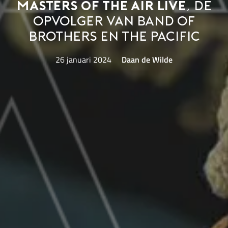
Masters Of The Air live
, de
opvolger van Band of
Brothers en The Pacific
26 januari 2024
Daan de Wilde