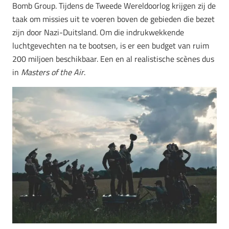
Bomb Group. Tijdens de Tweede Wereldoorlog krijgen zij de
taak om missies uit te voeren boven de gebieden die bezet
zijn door Nazi-Duitsland. Om die indrukwekkende
luchtgevechten na te bootsen, is er een budget van ruim
200 miljoen beschikbaar. Een en al realistische scènes dus
in
Masters of the Air
.