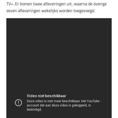
TV+. Er komen twee afleveringen uit,
waarna de overige
zeven afleveringen wekelijks worden toegevoegd.