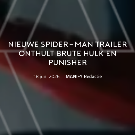
Nieuwe Spider-Man trailer
onthult brute Hulk en
Punisher
18 juni 2026
MANIFY Redactie