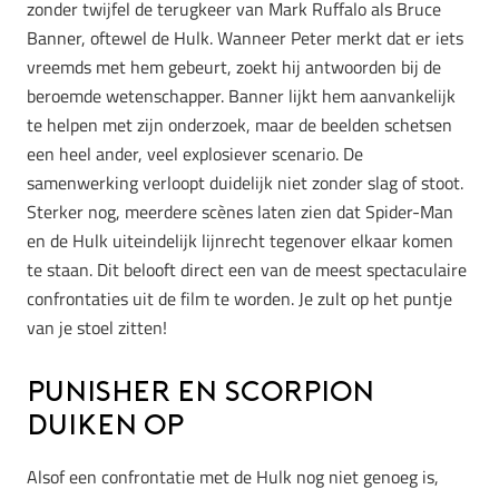
zonder twijfel de terugkeer van Mark Ruffalo als Bruce
Banner, oftewel de Hulk. Wanneer Peter merkt dat er iets
vreemds met hem gebeurt, zoekt hij antwoorden bij de
beroemde wetenschapper. Banner lijkt hem aanvankelijk
te helpen met zijn onderzoek, maar de beelden schetsen
een heel ander, veel explosiever scenario. De
samenwerking verloopt duidelijk niet zonder slag of stoot.
Sterker nog, meerdere scènes laten zien dat Spider-Man
en de Hulk uiteindelijk lijnrecht tegenover elkaar komen
te staan. Dit belooft direct een van de meest spectaculaire
confrontaties uit de film te worden. Je zult op het puntje
van je stoel zitten!
Punisher en Scorpion
duiken op
Alsof een confrontatie met de Hulk nog niet genoeg is,