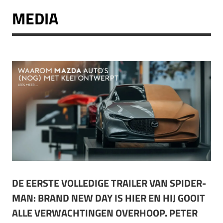
MEDIA
DE EERSTE VOLLEDIGE TRAILER VAN SPIDER-
MAN: BRAND NEW DAY IS HIER EN HIJ GOOIT
ALLE VERWACHTINGEN OVERHOOP. PETER