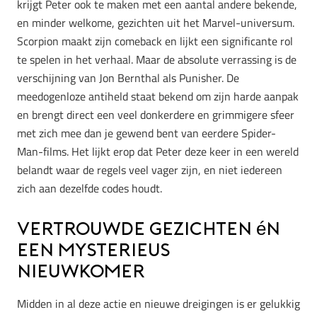
krijgt Peter ook te maken met een aantal andere bekende,
en minder welkome, gezichten uit het Marvel-universum.
Scorpion maakt zijn comeback en lijkt een significante rol
te spelen in het verhaal. Maar de absolute verrassing is de
verschijning van Jon Bernthal als Punisher. De
meedogenloze antiheld staat bekend om zijn harde aanpak
en brengt direct een veel donkerdere en grimmigere sfeer
met zich mee dan je gewend bent van eerdere Spider-
Man-films. Het lijkt erop dat Peter deze keer in een wereld
belandt waar de regels veel vager zijn, en niet iedereen
zich aan dezelfde codes houdt.
Vertrouwde gezichten én
een mysterieus
nieuwkomer
Midden in al deze actie en nieuwe dreigingen is er gelukkig