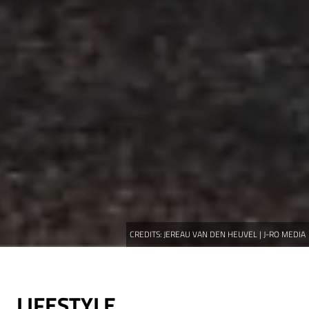
CREDITS:
JEREAU VAN DEN HEUVEL | J-RO MEDIA
LIFESTYLE