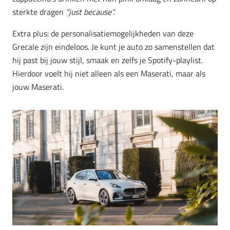
sterkte dragen
“just because”.
Extra plus: de personalisatiemogelijkheden van deze
Grecale zijn eindeloos. Je kunt je auto zo samenstellen dat
hij past bij jouw stijl, smaak en zelfs je Spotify-playlist.
Hierdoor voelt hij niet alleen als een Maserati, maar als
jouw Maserati
.