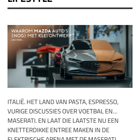
ITALIË. HET LAND VAN PASTA, ESPRESSO,
VURIGE DISCUSSIES OVER VOETBAL EN…
MASERATI. EN LAAT DIE LAATSTE NU EEN
KNETTERDIKKE ENTREE MAKEN IN DE
ELEKTRISCHE ARENA MET DE
MASERATI