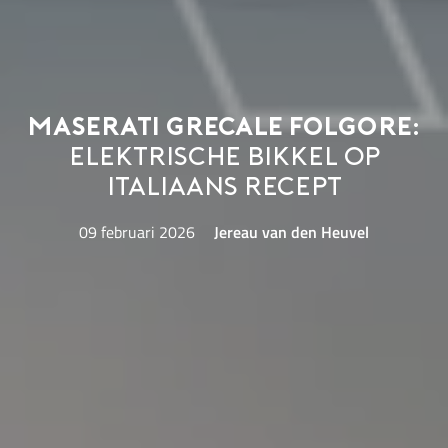
Maserati Grecale Folgore:
elektrische bikkel op
Italiaans Recept
09 februari 2026
Jereau van den Heuvel