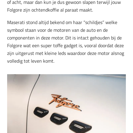
of acht, maar dan kun je dus gewoon slapen terwijl jouw
Folgore zijn ochtendkoffie al paraat maakt.
Maserati stond altijd bekend om haar “schildjes” welke
symbool staan voor de motoren van de auto en de
componenten in deze motor. Dit is intact gehouden bij de
Folgore wat een super toffe gadget is, vooral doordat deze
zijn uitgerust met kleine leds waardoor deze motor alsnog
volledig tot leven komt.