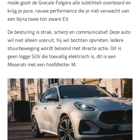
mode gooit de Grecale Folgore alle subtiliteit overboord en
krijg je pure, rauwe performance die je niet verwacht van
een bijna twee ton zware EV.
De besturing is strak, scherp en communicatief. Deze auto
wil niet alleen vooruit, hij wil bochten opvreten. Iedere
stuurbeweging wordt beloond met directe actie. Dit is
geen logge SUV die toevallig elektrisch is, dit is een
Maserati met een hoofdletter M.