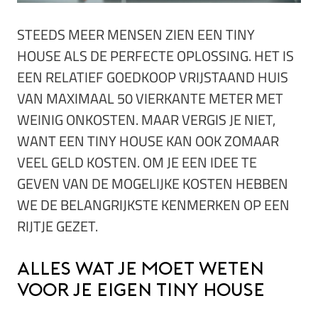
STEEDS MEER MENSEN ZIEN EEN TINY
HOUSE ALS DE PERFECTE OPLOSSING. HET IS
EEN RELATIEF GOEDKOOP VRIJSTAAND HUIS
VAN MAXIMAAL 50 VIERKANTE METER MET
WEINIG ONKOSTEN. MAAR VERGIS JE NIET,
WANT EEN TINY HOUSE KAN OOK ZOMAAR
VEEL GELD KOSTEN. OM JE EEN IDEE TE
GEVEN VAN DE MOGELIJKE KOSTEN HEBBEN
WE DE BELANGRIJKSTE KENMERKEN OP EEN
RIJTJE GEZET.
Alles wat je moet weten
voor je eigen tiny house