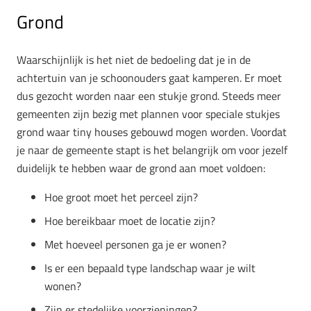
Grond
Waarschijnlijk is het niet de bedoeling dat je in de
achtertuin van je schoonouders gaat kamperen. Er moet
dus gezocht worden naar een stukje grond. Steeds meer
gemeenten zijn bezig met plannen voor speciale stukjes
grond waar tiny houses gebouwd mogen worden. Voordat
je naar de gemeente stapt is het belangrijk om voor jezelf
duidelijk te hebben waar de grond aan moet voldoen:
Hoe groot moet het perceel zijn?
Hoe bereikbaar moet de locatie zijn?
Met hoeveel personen ga je er wonen?
Is er een bepaald type landschap waar je wilt
wonen?
Zijn er stedelijke voorzieningen?