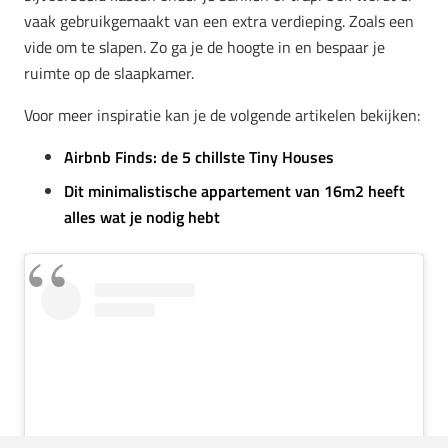
vaak gebruikgemaakt van een extra verdieping. Zoals een
vide om te slapen. Zo ga je de hoogte in en bespaar je
ruimte op de slaapkamer.
Voor meer inspiratie kan je de volgende artikelen bekijken:
Airbnb Finds: de 5 chillste Tiny Houses
Dit minimalistische appartement van 16m2 heeft
alles wat je nodig hebt