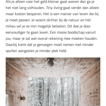
Als je alleen voor het geld kleiner gaat wonen dan ga je
het niet lang volhouden.
Tiny living
gaat verder dan alleen
maar kosten besparen. Het is een manier van leven die bij
je moet passen. Je woont dichter bij de natuur en het
milieu wil je zo min mogelijk belasten. Dit doe je door
eenvoudiger te gaan leven. Een mooie boodschap vanuit
jou, maar je zal wel overal rekening mee moeten houden.
Daarbij komt dat je genoegen moet nemen met minder
spullen aangezien je minder plek hebt.