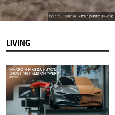
CREDITS:
UNSPLASH | NIKOLA JOHNNY MIRKOVIC
LIVING