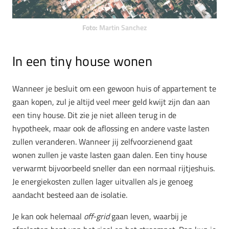
Foto:
Martin Sanchez
In een tiny house wonen
Wanneer je besluit om een gewoon huis of appartement te
gaan kopen, zul je altijd veel meer geld kwijt zijn dan aan
een tiny house. Dit zie je niet alleen terug in de
hypotheek, maar ook de aflossing en andere vaste lasten
zullen veranderen. Wanneer jij zelfvoorzienend gaat
wonen zullen je vaste lasten gaan dalen. Een tiny house
verwarmt bijvoorbeeld sneller dan een normaal rijtjeshuis.
Je energiekosten zullen lager uitvallen als je genoeg
aandacht besteed aan de isolatie.
Je kan ook helemaal
off-grid
gaan leven, waarbij je