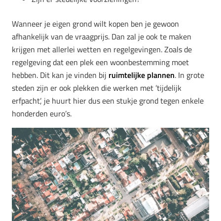
Wanneer je eigen grond wilt kopen ben je gewoon
afhankelijk van de vraagprijs. Dan zal je ook te maken
krijgen met allerlei wetten en regelgevingen. Zoals de
regelgeving dat een plek een woonbestemming moet
hebben. Dit kan je vinden bij
ruimtelijke plannen
. In grote
steden zijn er ook plekken die werken met ’tijdelijk
erfpacht’, je huurt hier dus een stukje grond tegen enkele
honderden euro’s.