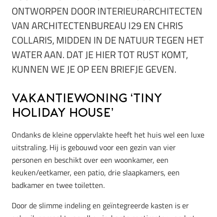
ONTWORPEN DOOR INTERIEURARCHITECTEN
VAN ARCHITECTENBUREAU I29 EN CHRIS
COLLARIS, MIDDEN IN DE NATUUR TEGEN HET
WATER AAN. DAT JE HIER TOT RUST KOMT,
KUNNEN WE JE OP EEN BRIEFJE GEVEN.
Vakantiewoning ‘Tiny
Holiday House’
Ondanks de kleine oppervlakte heeft het huis wel een luxe
uitstraling. Hij is gebouwd voor een gezin van vier
personen en beschikt over een woonkamer, een
keuken/eetkamer, een patio, drie slaapkamers, een
badkamer en twee toiletten.
Door de slimme indeling en geïntegreerde kasten is er