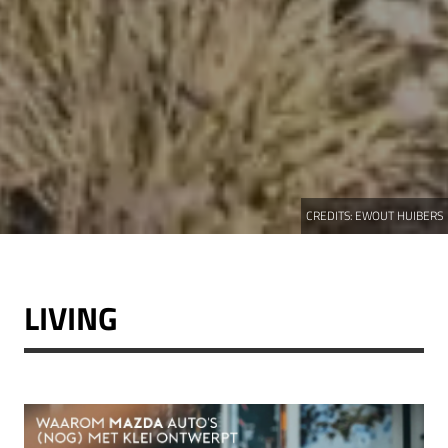
CREDITS:
EWOUT HUIBERS
LIVING