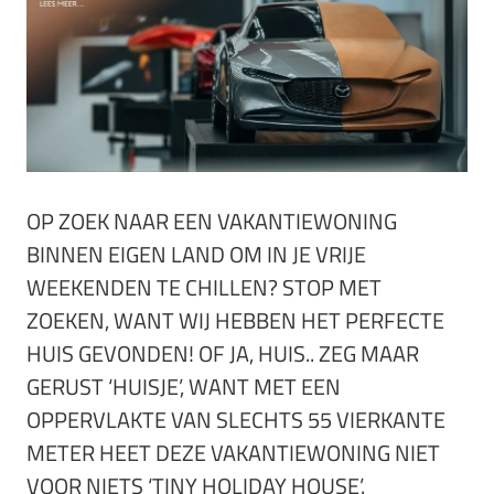
OP ZOEK NAAR EEN VAKANTIEWONING
BINNEN EIGEN LAND OM IN JE VRIJE
WEEKENDEN TE CHILLEN? STOP MET
ZOEKEN, WANT WIJ HEBBEN HET PERFECTE
HUIS GEVONDEN! OF JA, HUIS.. ZEG MAAR
GERUST ‘HUISJE’, WANT MET EEN
OPPERVLAKTE VAN SLECHTS 55 VIERKANTE
METER HEET DEZE VAKANTIEWONING NIET
VOOR NIETS ‘TINY HOLIDAY HOUSE’.