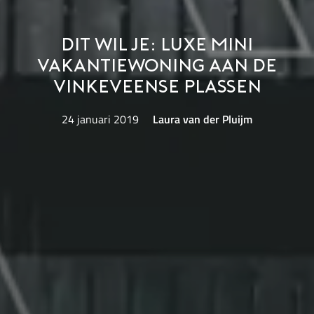
Dit wil je: luxe mini
vakantiewoning aan de
Vinkeveense Plassen
24 januari 2019
Laura van der Pluijm