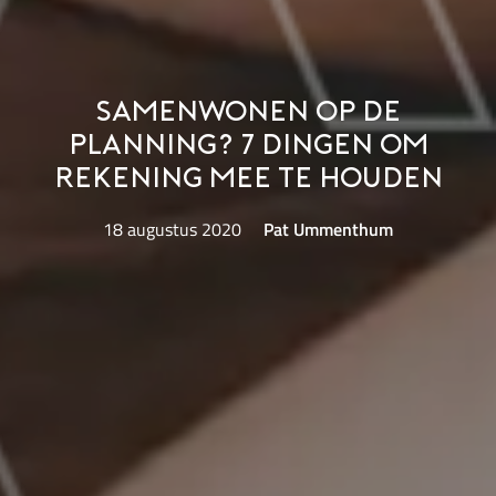
Samenwonen op de
planning? 7 dingen om
rekening mee te houden
18 augustus 2020
Pat Ummenthum