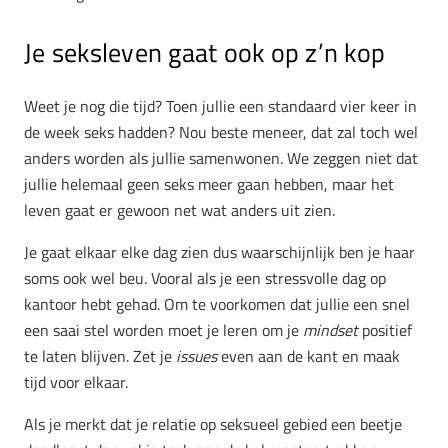
Je seksleven gaat ook op z’n kop
Weet je nog die tijd? Toen jullie een standaard vier keer in
de week seks hadden? Nou beste meneer, dat zal toch wel
anders worden als jullie samenwonen. We zeggen niet dat
jullie helemaal geen seks meer gaan hebben, maar het
leven gaat er gewoon net wat anders uit zien.
Je gaat elkaar elke dag zien dus waarschijnlijk ben je haar
soms ook wel beu. Vooral als je een stressvolle dag op
kantoor hebt gehad. Om te voorkomen dat jullie een snel
een saai stel worden moet je leren om je
mindset
positief
te laten blijven. Zet je
issues
even aan de kant en maak
tijd voor elkaar.
Als je merkt dat je relatie op seksueel gebied een beetje