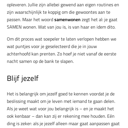
opleveren. Jullie zijn allebei gewend aan eigen routines en
zijn waarschijnlijk te koppig om die gewoontes aan te
passen. Maar het woord
samenwonen
zegt het al: je gaat
SAMEN wonen. Wat van jou is, is van haar en idem dito.
Om dit proces wat soepeler te laten verlopen hebben we
wat puntjes voor je geselecteerd die je in jouw
achterhoofd kan prenten. Zo hoef je niet vanaf de eerste
nacht samen op de bank te slapen.
Blijf jezelf
Het is belangrijk om jezelf goed te kennen voordat je de
beslissing maakt om je leven met iemand te gaan delen.
Als je weet wat voor jou belangrijk is – en je maakt het
ook kenbaar – dan kan zij er rekening mee houden. Eén
ding is zeker: als je jezelf alleen maar gaat aanpassen gaat