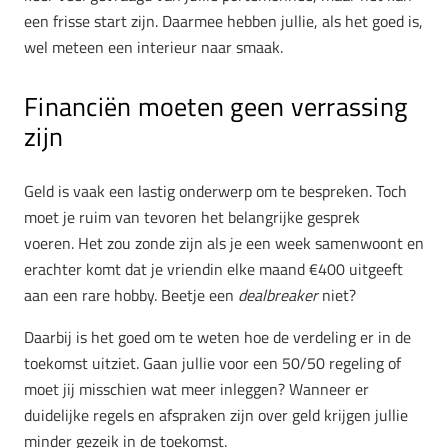
een frisse start zijn. Daarmee hebben jullie, als het goed is,
wel meteen een interieur naar smaak.
Financiën moeten geen verrassing
zijn
Geld is vaak een lastig onderwerp om te bespreken. Toch
moet je ruim van tevoren het belangrijke gesprek
voeren. Het zou zonde zijn als je een week samenwoont en
erachter komt dat je vriendin elke maand €400 uitgeeft
aan een rare hobby. Beetje een
dealbreaker
niet?
Daarbij is het goed om te weten hoe de verdeling er in de
toekomst uitziet. Gaan jullie voor een 50/50 regeling of
moet jij misschien wat meer inleggen? Wanneer er
duidelijke regels en afspraken zijn over geld krijgen jullie
minder gezeik in de toekomst.