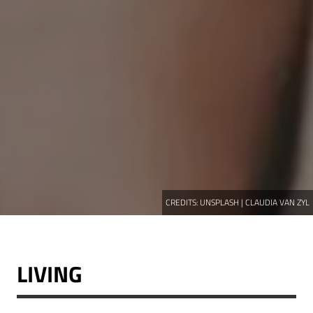
CREDITS:
UNSPLASH | CLAUDIA VAN ZYL
LIVING