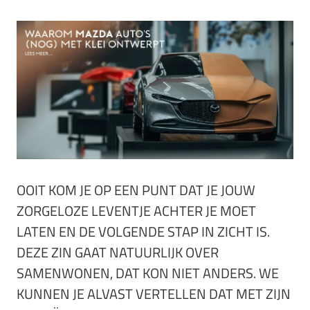
OOIT KOM JE OP EEN PUNT DAT JE JOUW
ZORGELOZE LEVENTJE ACHTER JE MOET
LATEN EN DE VOLGENDE STAP IN ZICHT IS.
DEZE ZIN GAAT NATUURLIJK OVER
SAMENWONEN, DAT KON NIET ANDERS. WE
KUNNEN JE ALVAST VERTELLEN DAT MET ZIJN