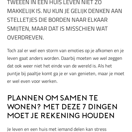
TWEEËN IN EEN HUIS LEVEN NIET ZO
MAKKELIJK IS. NU KUN JE GELIJK DENKEN AAN
STELLETJES DIE BORDEN NAAR ELKAAR
SMIJTEN, MAAR DAT IS MISSCHIEN WAT
OVERDREVEN.
Toch zal er wel een storm van emoties op je afkomen en je
leven gaat anders worden. Daarbij moeten we wel zeggen
dat ook weer niet het einde van de wereld is. Als het
puntje bij paaltje komt ga je er van genieten, maar je moet
er wel even voor werken.
Plannen om samen te
wonen? Met deze 7 dingen
moet je rekening houden
Je leven en een huis met iemand delen kan stress