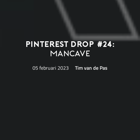
Pinterest Drop #24:
Mancave
05 februari 2023
Tim van de Pas