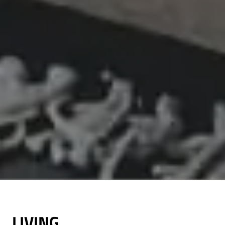
LIVING