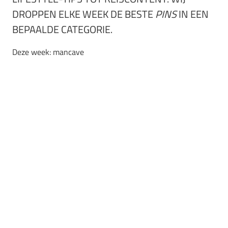
DROPPEN ELKE WEEK DE BESTE
PINS
IN EEN
BEPAALDE CATEGORIE.
Deze week: mancave