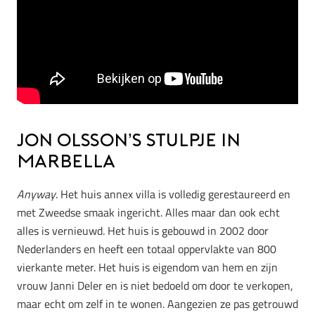
Jon Olsson’s stulpje in
Marbella
Anyway
. Het huis annex villa is volledig gerestaureerd en
met Zweedse smaak ingericht. Alles maar dan ook echt
alles is vernieuwd. Het huis is gebouwd in 2002 door
Nederlanders en heeft een totaal oppervlakte van 800
vierkante meter.
Het huis is eigendom van hem en zijn
vrouw Janni Deler en is niet bedoeld om door te verkopen,
maar echt om zelf in te wonen. Aangezien ze pas getrouwd