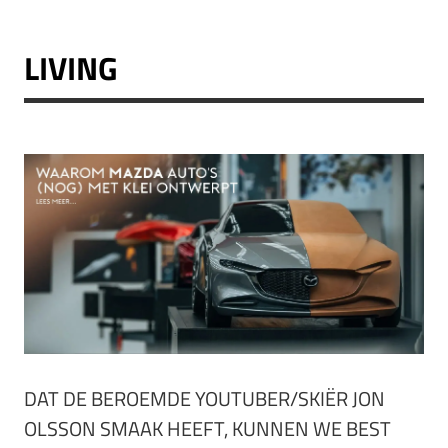
LIVING
DAT DE BEROEMDE YOUTUBER/SKIËR JON
OLSSON SMAAK HEEFT, KUNNEN WE BEST