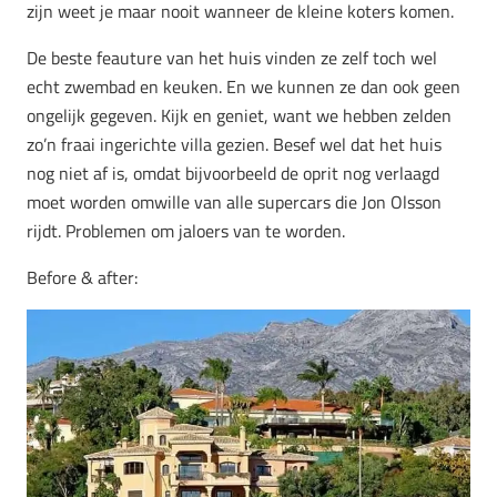
zijn weet je maar nooit wanneer de kleine koters komen.
De beste feauture van het huis vinden ze zelf toch wel
echt zwembad en keuken. En we kunnen ze dan ook geen
ongelijk gegeven. Kijk en geniet, want we hebben zelden
zo’n fraai ingerichte villa gezien. Besef wel dat het huis
nog niet af is, omdat bijvoorbeeld de oprit nog verlaagd
moet worden omwille van alle supercars die Jon Olsson
rijdt. Problemen om jaloers van te worden.
Before & after: