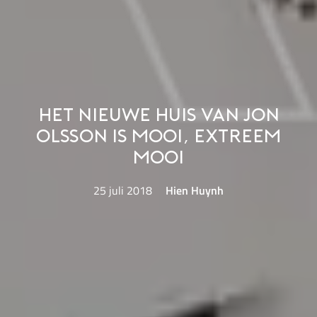
Het nieuwe huis van Jon
Olsson is mooi, extreem
mooi
25 juli 2018
Hien Huynh