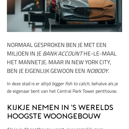
NORMAAL GESPROKEN BEN JE MET EEN
MILJOEN IN JE
BANK ACCOUNT
HE-LE-MAAL
HET MANNETJE. MAAR IN NEW YORK CITY,
BEN JE EIGENLIJK GEWOON EEN
NOBODY
.
In deze stad is er altijd
bigger fish to catch
, behalve als je
de eigenaar bent van het Central Park Tower penthouse.
Kijkje nemen in ’s werelds
hoogste woongebouw