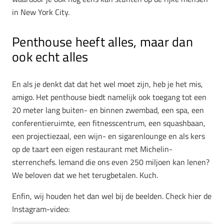
in New York City.
Penthouse heeft alles, maar dan
ook echt alles
En als je denkt dat dat het wel moet zijn, heb je het mis,
amigo. Het penthouse biedt namelijk ook toegang tot een
20 meter lang buiten- en binnen zwembad, een spa, een
conferentieruimte, een fitnesscentrum, een squashbaan,
een projectiezaal, een wijn- en sigarenlounge en als kers
op de taart een eigen restaurant met Michelin-
sterrenchefs. Iemand die ons even 250 miljoen kan lenen?
We beloven dat we het terugbetalen. Kuch.
Enfin, wij houden het dan wel bij de beelden. Check hier de
Instagram-video: