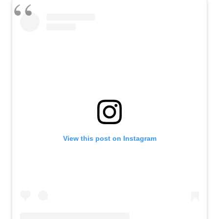
View this post on Instagram