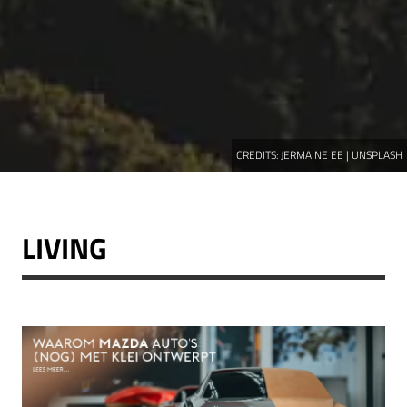
CREDITS:
JERMAINE EE | UNSPLASH
LIVING