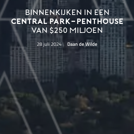
Binnenkijken in een
Central Park-penthouse
van $250 miljoen
28 juli 2024
Daan de Wilde