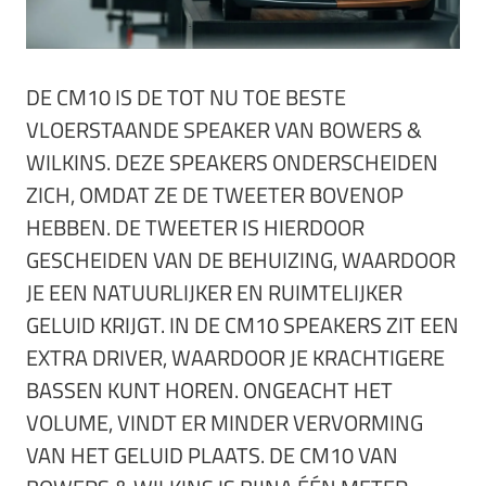
DE CM10 IS DE TOT NU TOE BESTE
VLOERSTAANDE SPEAKER VAN BOWERS &
WILKINS. DEZE SPEAKERS ONDERSCHEIDEN
ZICH, OMDAT ZE DE TWEETER BOVENOP
HEBBEN. DE TWEETER IS HIERDOOR
GESCHEIDEN VAN DE BEHUIZING, WAARDOOR
JE EEN NATUURLIJKER EN RUIMTELIJKER
GELUID KRIJGT. IN DE CM10 SPEAKERS ZIT EEN
EXTRA DRIVER, WAARDOOR JE KRACHTIGERE
BASSEN KUNT HOREN. ONGEACHT HET
VOLUME, VINDT ER MINDER VERVORMING
VAN HET GELUID PLAATS. DE CM10 VAN