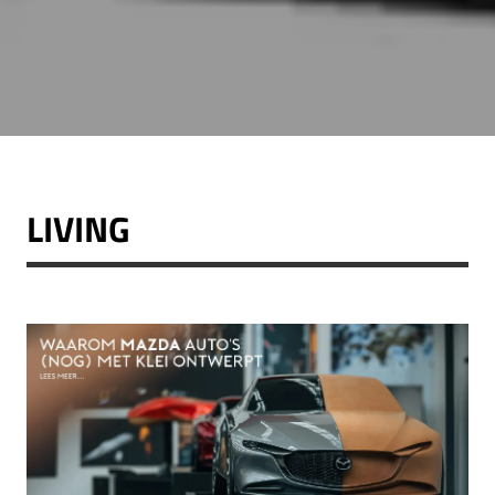
LIVING