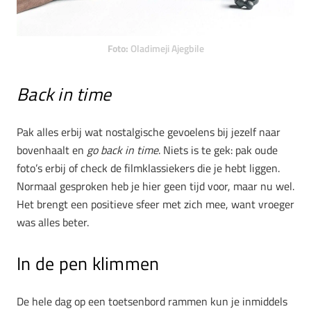
Foto:
Oladimeji Ajegbile
Back in time
Pak alles erbij wat nostalgische gevoelens bij jezelf naar
bovenhaalt en
go back in time
. Niets is te gek: pak oude
foto’s erbij of check de filmklassiekers die je hebt liggen.
Normaal gesproken heb je hier geen tijd voor, maar nu wel.
Het brengt een positieve sfeer met zich mee, want vroeger
was alles beter.
In de pen klimmen
De hele dag op een toetsenbord rammen kun je inmiddels