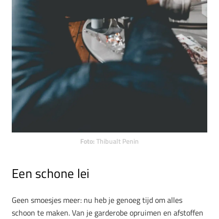
Foto:
Thibualt Penin
Een schone lei
Geen smoesjes meer: nu heb je genoeg tijd om alles
schoon te maken. Van je garderobe opruimen en afstoffen