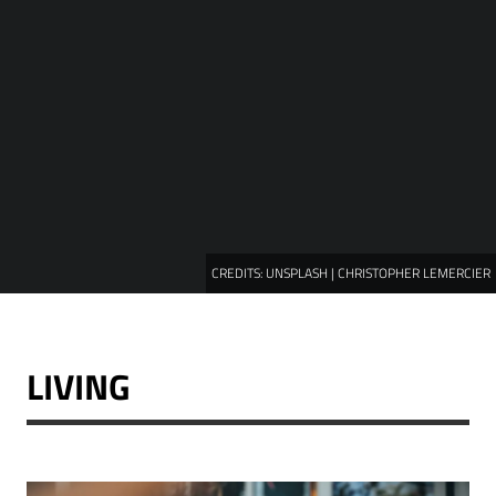
CREDITS:
UNSPLASH | CHRISTOPHER LEMERCIER
LIVING