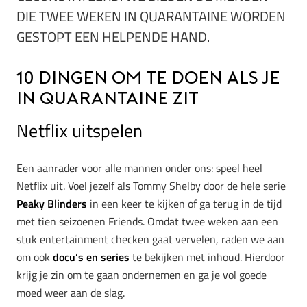
DIE TWEE WEKEN IN QUARANTAINE WORDEN
GESTOPT EEN HELPENDE HAND.
10 dingen om te doen als je
in quarantaine zit
Netflix uitspelen
Een aanrader voor alle mannen onder ons: speel heel
Netflix uit. Voel jezelf als Tommy Shelby door de hele serie
Peaky Blinders
in een keer te kijken of ga terug in de tijd
met tien seizoenen Friends. Omdat twee weken aan een
stuk entertainment checken gaat vervelen, raden we aan
om ook
docu’s en series
te bekijken met inhoud. Hierdoor
krijg je zin om te gaan ondernemen en ga je vol goede
moed weer aan de slag.