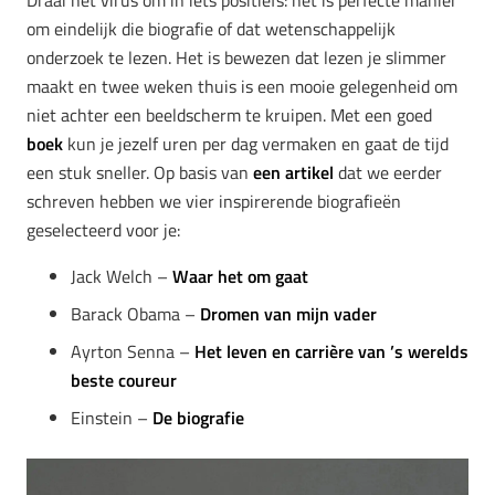
om eindelijk die biografie of dat wetenschappelijk
onderzoek te lezen. Het is bewezen dat lezen je slimmer
maakt en twee weken thuis is een mooie gelegenheid om
niet achter een beeldscherm te kruipen. Met een goed
boek
kun je jezelf uren per dag vermaken en gaat de tijd
een stuk sneller. Op basis van
een artikel
dat we eerder
schreven hebben we vier inspirerende biografieën
geselecteerd voor je:
Jack Welch –
Waar het om gaat
Barack Obama –
Dromen van mijn vader
Ayrton Senna –
Het leven en carrière van ’s werelds
beste coureur
Einstein –
De biografie