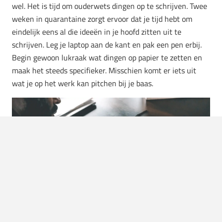
wel. Het is tijd om ouderwets dingen op te schrijven. Twee
weken in quarantaine zorgt ervoor dat je tijd hebt om
eindelijk eens al die ideeën in je hoofd zitten uit te
schrijven. Leg je laptop aan de kant en pak een pen erbij.
Begin gewoon lukraak wat dingen op papier te zetten en
maak het steeds specifieker. Misschien komt er iets uit
wat je op het werk kan pitchen bij je baas.