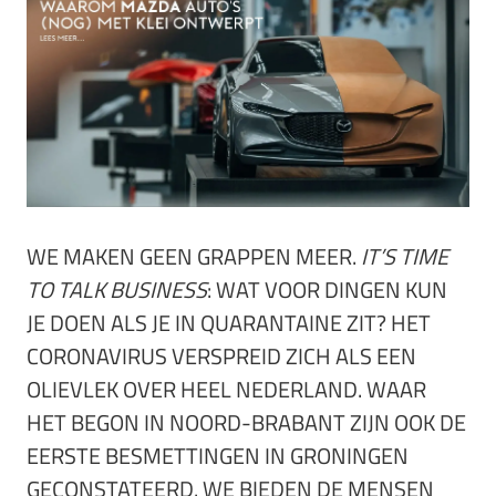
WE MAKEN GEEN GRAPPEN MEER.
IT’S TIME
TO
TALK BUSINESS
: WAT VOOR DINGEN KUN
JE DOEN ALS JE IN QUARANTAINE ZIT? HET
CORONAVIRUS VERSPREID ZICH ALS EEN
OLIEVLEK OVER HEEL NEDERLAND. WAAR
HET BEGON IN NOORD-BRABANT ZIJN OOK DE
EERSTE BESMETTINGEN IN GRONINGEN
GECONSTATEERD. WE BIEDEN DE MENSEN