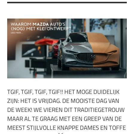
TGIF, TGIF, TGIF, TGIF!! HET MOGE DUIDELIJK
ZIJN: HET IS VRIJDAG. DE MOOISTE DAG VAN
DE WEEK! WE VIEREN DIT TRADITIEGETROUW
MAAR AL TE GRAAG MET EEN GREEP VAN DE
MEEST STIJLVOLLE KNAPPE DAMES EN TOFFE