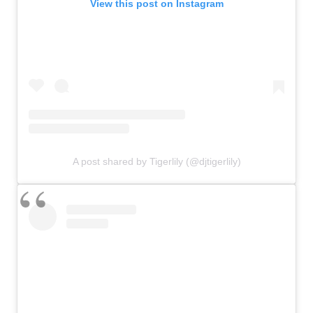
View this post on Instagram
A post shared by Tigerlily (@djtigerlily)