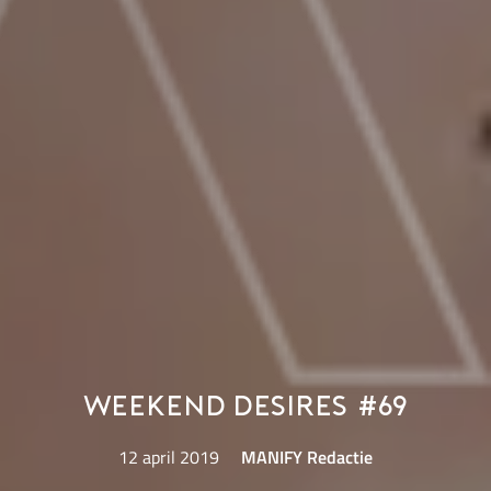
Weekend Desires #69
12 april 2019
MANIFY Redactie