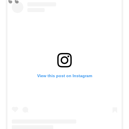
View this post on Instagram