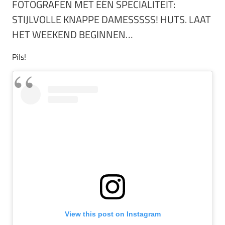
FOTOGRAFEN MET ÉÉN SPECIALITEIT:
STIJLVOLLE KNAPPE DAMESSSSS! HUTS. LAAT
HET WEEKEND BEGINNEN…
Pils!
View this post on Instagram