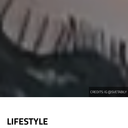
CREDITS:
IG @SVETABILY
LIFESTYLE