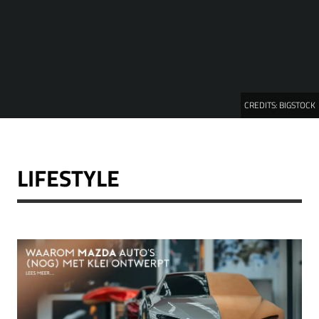
CREDITS:
BIGSTOCK
LIFESTYLE