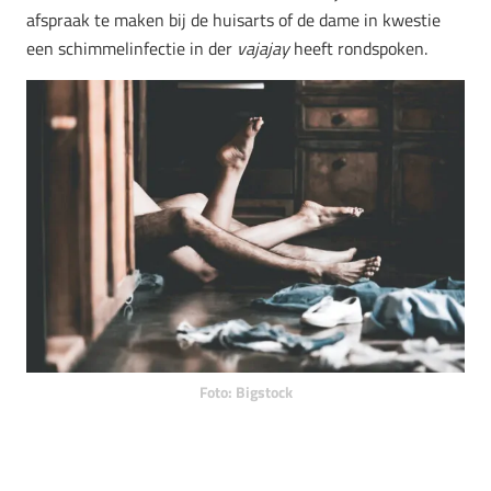
afspraak te maken bij de huisarts of de dame in kwestie
een schimmelinfectie in der
vajajay
heeft rondspoken.
Foto: Bigstock