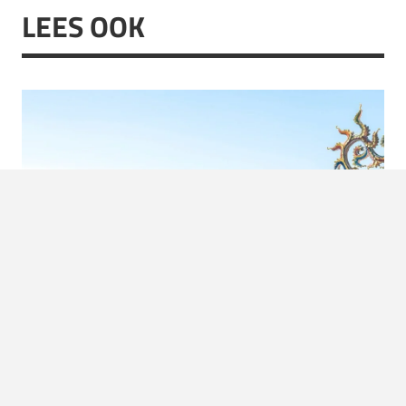
LEES OOK
REIZEN DOOR ZUIDOOST-AZIE? DIT