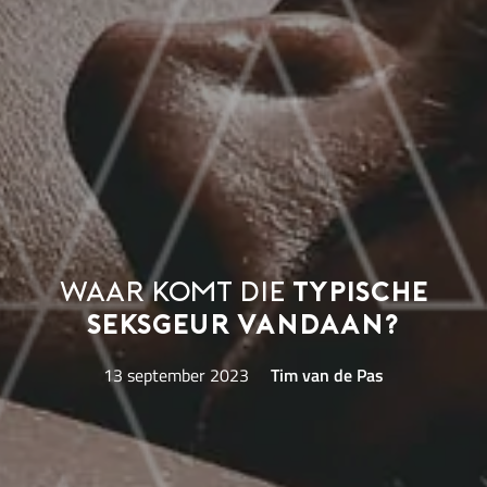
Waar komt die
typische
seksgeur vandaan?
13 september 2023
Tim van de Pas