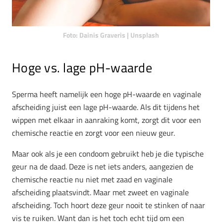
Foto: Dainis Graveris | Unsplash
Hoge vs. lage pH-waarde
Sperma heeft namelijk een hoge pH-waarde en vaginale
afscheiding juist een lage pH-waarde. Als dit tijdens het
wippen met elkaar in aanraking komt, zorgt dit voor een
chemische reactie en zorgt voor een nieuw geur.
Maar ook als je een condoom gebruikt heb je die typische
geur na de daad. Deze is net iets anders, aangezien de
chemische reactie nu niet met zaad en vaginale
afscheiding plaatsvindt. Maar met zweet en vaginale
afscheiding. Toch hoort deze geur nooit te stinken of naar
vis te ruiken. Want dan is het toch echt tijd om een