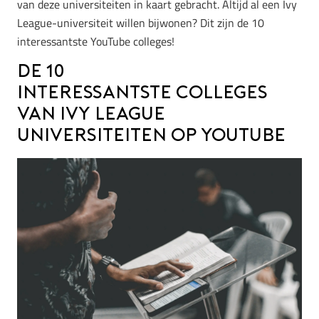
van deze universiteiten in kaart gebracht.
Altijd al een Ivy
League-universiteit willen bijwonen? Dit zijn de 10
interessantste YouTube colleges!
De 10
interessantste colleges
van Ivy League
universiteiten op YouTube