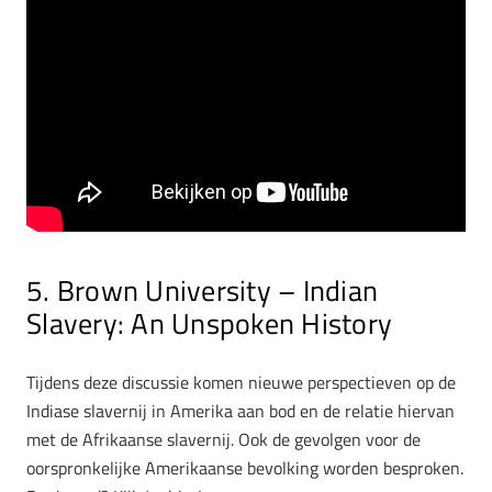
5. Brown University – Indian
Slavery: An Unspoken History
Tijdens deze discussie komen nieuwe perspectieven op de
Indiase slavernij in Amerika aan bod en de relatie hiervan
met de Afrikaanse slavernij. Ook de gevolgen voor de
oorspronkelijke Amerikaanse bevolking worden besproken.