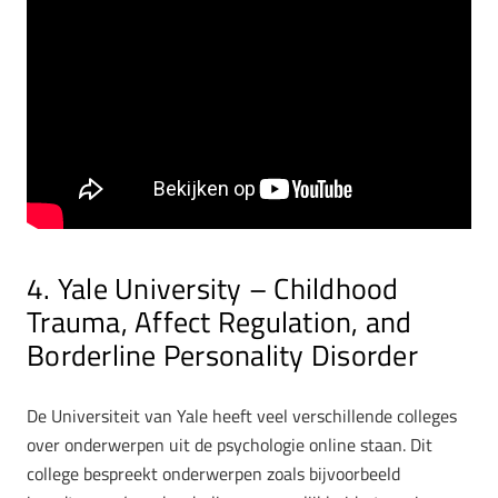
4. Yale University – Childhood
Trauma, Affect Regulation, and
Borderline Personality Disorder
De Universiteit van Yale heeft veel verschillende colleges
over onderwerpen uit de psychologie online staan. Dit
college bespreekt onderwerpen zoals bijvoorbeeld