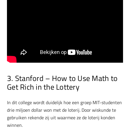
3. Stanford – How to Use Math to
Get Rich in the Lottery
In dit college wordt duidelijk hoe een groep MIT-studenten
drie miljoen dollar won met de loterij. Door wiskunde te
gebruiken rekende zij uit waarmee ze de loterij konden
winnen.