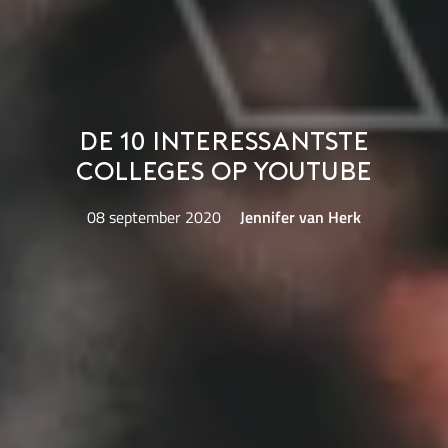
De 10 interessantste
colleges op YouTube
08 september 2020
Jennifer van Herk