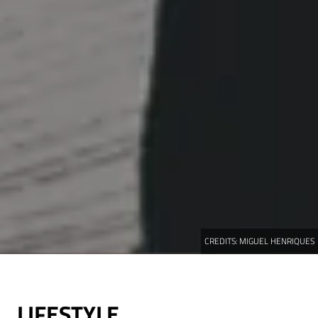
CREDITS:
MIGUEL HENRIQUES
LIFESTYLE