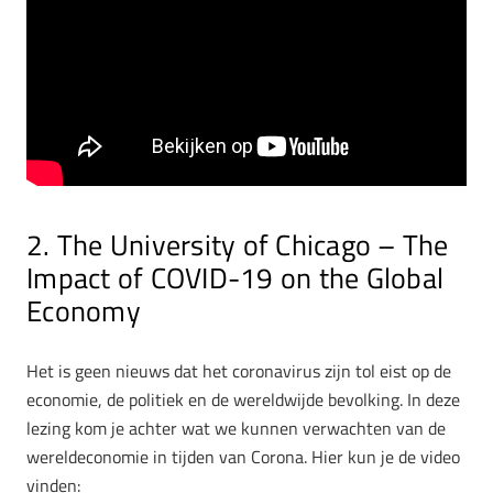
2. The University of Chicago – The
Impact of COVID-19 on the Global
Economy
Het is geen nieuws dat het coronavirus zijn tol eist op de
economie, de politiek en de wereldwijde bevolking. In deze
lezing kom je achter wat we kunnen verwachten van de
wereldeconomie in tijden van Corona. Hier kun je de video
vinden: