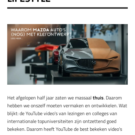
Het afgelopen half jaar zaten we massaal
thuis
. Daarom
hebben we onszelf moeten vermaken en ontwikkelen. Wat
blijkt: de YouTube video’s van lezingen en colleges van
internationale topuniversiteiten zijn ontzettend goed
bekeken. Daarom heeft YouTube de best bekeken video’s