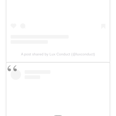
A post shared by Lux Conduct (@luxconduct)