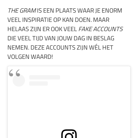
THE GRAM
IS EEN PLAATS WAAR JE ENORM
VEEL INSPIRATIE OP KAN DOEN. MAAR
HELAAS ZIJN ER OOK VEEL
FAKE ACCOUNTS
DIE VEEL TIJD VAN JOUW DAG IN BESLAG
NEMEN. DEZE ACCOUNTS ZIJN WÉL HET
VOLGEN WAARD!