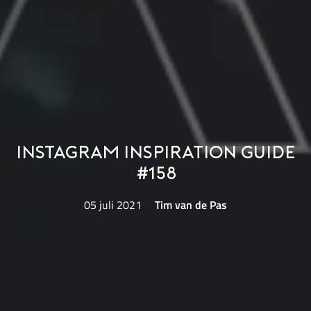
Instagram Inspiration Guide
#158
05 juli 2021
Tim van de Pas