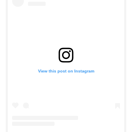
View this post on Instagram