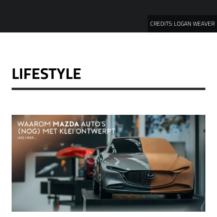
CREDITS:
LOGAN WEAVER
LIFESTYLE