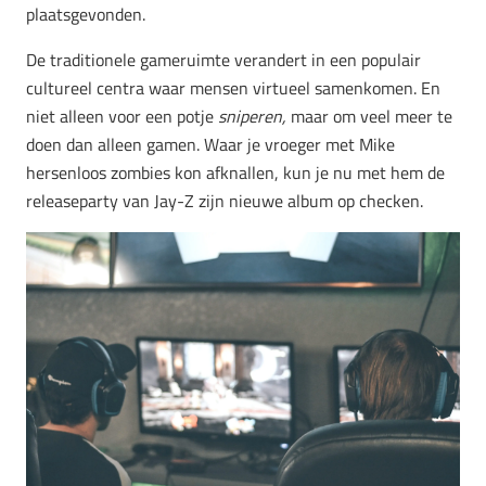
plaatsgevonden.
De traditionele gameruimte verandert in een populair
cultureel centra waar mensen virtueel samenkomen. En
niet alleen voor een potje
sniperen,
maar om veel meer te
doen dan alleen gamen. Waar je vroeger met Mike
hersenloos zombies kon afknallen, kun je nu met hem de
releaseparty van Jay-Z zijn nieuwe album op checken.