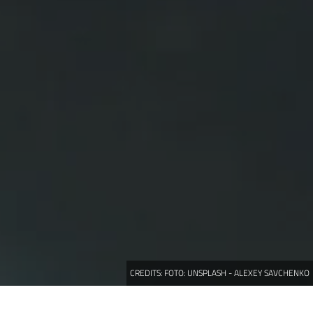
CREDITS:
FOTO: UNSPLASH - ALEXEY SAVCHENKO