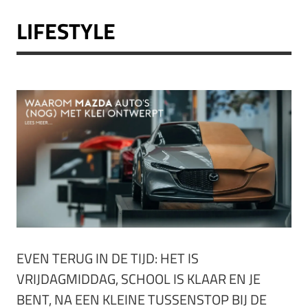
LIFESTYLE
EVEN TERUG IN DE TIJD: HET IS
VRIJDAGMIDDAG, SCHOOL IS KLAAR EN JE
BENT, NA EEN KLEINE TUSSENSTOP BIJ DE