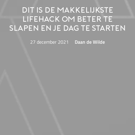
Dit is de makkelijkste
lifehack om beter te
slapen en je dag te starten
27 december 2021
Daan de Wilde