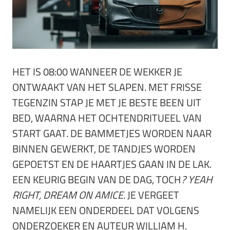
HET IS 08:00 WANNEER DE WEKKER JE
ONTWAAKT VAN HET SLAPEN. MET FRISSE
TEGENZIN STAP JE MET JE BESTE BEEN UIT
BED, WAARNA HET OCHTENDRITUEEL VAN
START GAAT. DE BAMMETJES WORDEN NAAR
BINNEN GEWERKT, DE TANDJES WORDEN
GEPOETST EN DE HAARTJES GAAN IN DE LAK.
EEN KEURIG BEGIN VAN DE DAG, TOCH
? YEAH
RIGHT, DREAM ON AMICE.
JE VERGEET
NAMELIJK EEN ONDERDEEL DAT VOLGENS
ONDERZOEKER EN AUTEUR WILLIAM H.