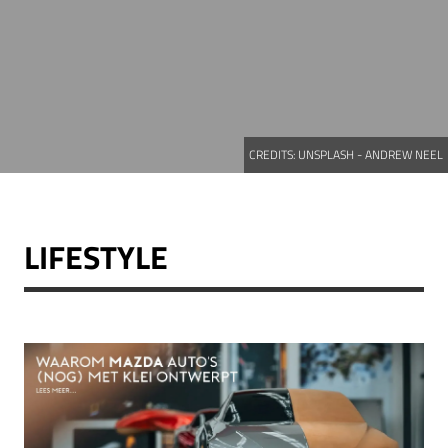
CREDITS:
UNSPLASH - ANDREW NEEL
LIFESTYLE