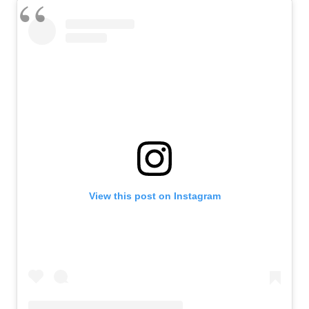
View this post on Instagram