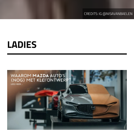
CREDITS:
IG @NISAVANBAELEN
LADIES