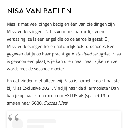
Nisa Van Baelen
Nisa is met veel dingen bezig en één van die dingen zijn
Miss-verkiezingen. Dat is voor ons natuurlijk geen
verassing, ze is een engel die op de aarde is gezet. Bij
Miss-verkiezingen horen natuurlijk ook fotoshoots. Een
gegeven dat je op haar prachtige
Insta-feed
terugziet. Nisa
is gewoon een plaatje, je kan uren naar haar kijken en ze
wordt met de seconde mooier.
En dat vinden niet alleen wij. Nisa is namelijk ook finaliste
bij Miss Exclusive 2021. Vind jij haar de állermooiste? Dan
kan je op haar stemmen door EXLUSIVE (spatie) 19 te
sms’en naar 6630.
Succes Nisa!