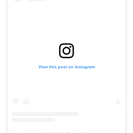
View this post on Instagram