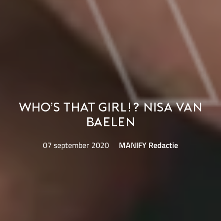
Who’s That Girl!? Nisa Van
Baelen
07 september 2020
MANIFY Redactie