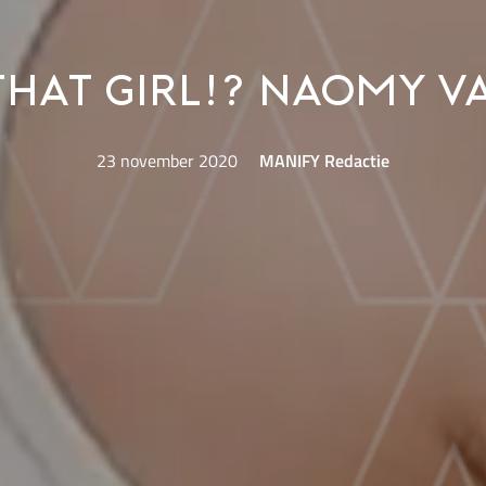
That Girl!? Naomy v
23 november 2020
MANIFY Redactie