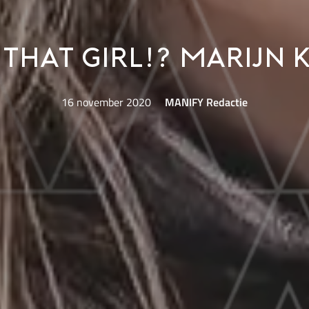
That Girl!? Marijn 
16 november 2020
MANIFY Redactie