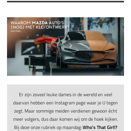
Er zijn zoveel leuke dames in de wereld en veel
daarvan hebben een Instagram page waar je U tegen
zegt. Maar sommige meiden verdienen gewoon écht
meer volgers, dus daar komen wij om de hoek kijken.
Bij deze onze rubriek op maandag:
Who’s That Girl!?