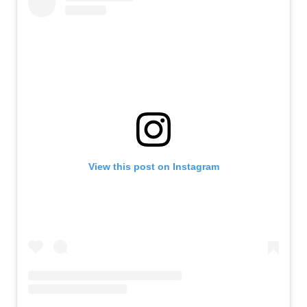
View this post on Instagram