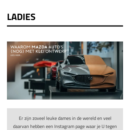
LADIES
Er zijn zoveel leuke dames in de wereld en veel
daarvan hebben een Instagram page waar je U tegen