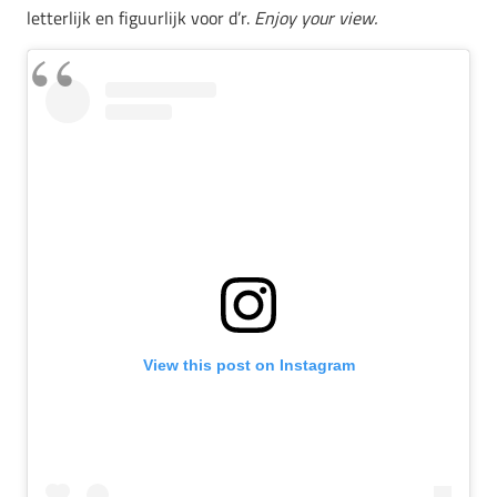
letterlijk en figuurlijk voor d’r.
Enjoy your view.
View this post on Instagram