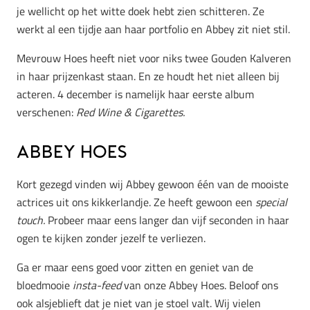
je wellicht op het witte doek hebt zien schitteren. Ze
werkt al een tijdje aan haar portfolio en Abbey zit niet stil.
Mevrouw Hoes heeft niet voor niks twee Gouden Kalveren
in haar prijzenkast staan. En ze houdt het niet alleen bij
acteren. 4 december is namelijk haar eerste album
verschenen:
Red Wine & Cigarettes.
Abbey Hoes
Kort gezegd vinden wij Abbey gewoon één van de mooiste
actrices uit ons kikkerlandje. Ze heeft gewoon een
special
touch.
Probeer maar eens langer dan vijf seconden in haar
ogen te kijken zonder jezelf te verliezen.
Ga er maar eens goed voor zitten en geniet van de
bloedmooie
insta-feed
van onze Abbey Hoes. Beloof ons
ook alsjeblieft dat je niet van je stoel valt. Wij vielen