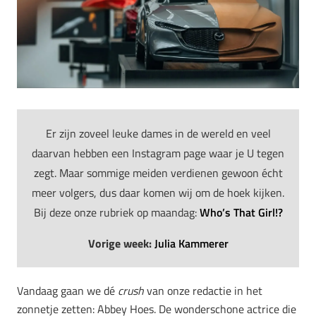
Er zijn zoveel leuke dames in de wereld en veel
daarvan hebben een Instagram page waar je U tegen
zegt. Maar sommige meiden verdienen gewoon écht
meer volgers, dus daar komen wij om de hoek kijken.
Bij deze onze rubriek op maandag:
Who’s That Girl!?
Vorige week:
Julia Kammerer
Vandaag gaan we dé
crush
van onze redactie in het
zonnetje zetten: Abbey Hoes. De wonderschone actrice die