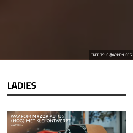
CREDITS:
IG @ABBEYHOES
LADIES