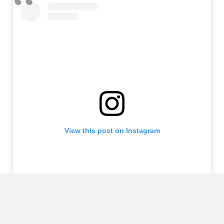
View this post on Instagram