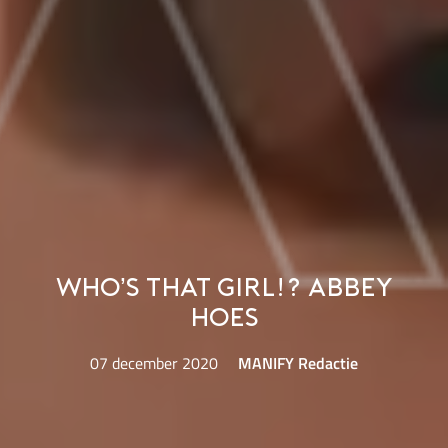
Who’s That Girl!? Abbey
Hoes
07 december 2020
MANIFY Redactie