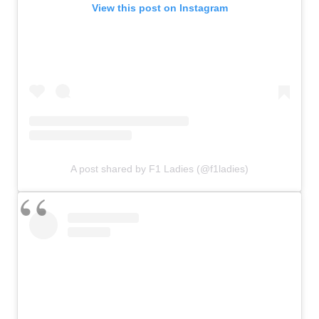
View this post on Instagram
A post shared by F1 Ladies (@f1ladies)