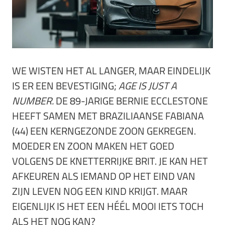
WE WISTEN HET AL LANGER, MAAR EINDELIJK
IS ER EEN BEVESTIGING;
AGE IS JUST A
NUMBER.
DE 89-JARIGE BERNIE ECCLESTONE
HEEFT SAMEN MET BRAZILIAANSE FABIANA
(44) EEN KERNGEZONDE ZOON GEKREGEN.
MOEDER EN ZOON MAKEN HET GOED
VOLGENS DE KNETTERRIJKE BRIT. JE KAN HET
AFKEUREN ALS IEMAND OP HET EIND VAN
ZIJN LEVEN NOG EEN KIND KRIJGT. MAAR
EIGENLIJK IS HET EEN HÉÉL MOOI IETS TOCH
ALS HET NOG KAN?