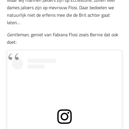
dames jaloers zijn op mevrouw Flosi. Daar bedoelen we
natuurlijk niet de erfenis mee die de Brit achter gaat
laten…
Gentleman
, geniet van Fabiana Flosi zoals Bernie dat ook
doet: