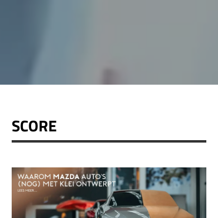
SCORE