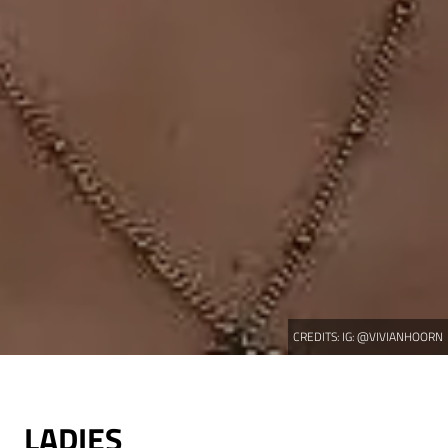
CREDITS:
IG: @VIVIANHOORN
LADIES