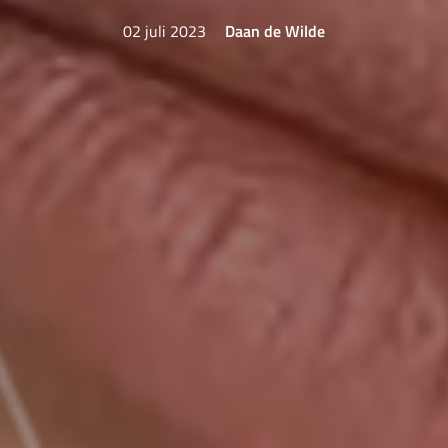
02 juli 2023
Daan de Wilde