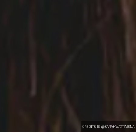
CREDITS:
IG @SARAHWATTIMENA