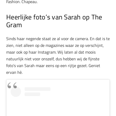
Fashion. Chapeau.
Heerlijke foto’s van Sarah op The
Gram
Sinds haar negende staat ze al voor de camera. En dat is te
zien, niet alleen op de magazines waar ze op verschijnt,
maar ook op haar Instagram. Wij laten al dat moois
natuurlijk niet voor onszelf, dus hebben wij de fijnste
foto’s van Sarah maar eens op een rijtje gezet. Geniet
ervan hè.