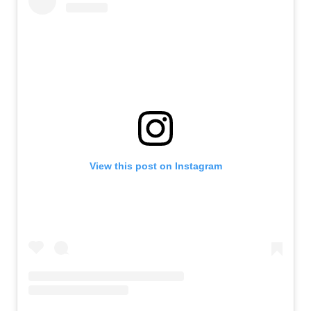
View this post on Instagram