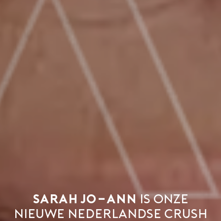
Sarah Jo-Ann
is onze
nieuwe Nederlandse crush