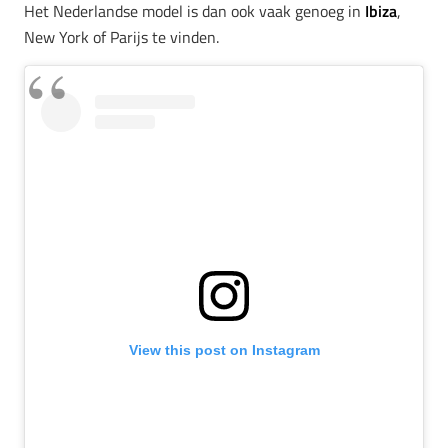
Het Nederlandse model is dan ook vaak genoeg in
Ibiza
,
New York of Parijs te vinden.
View this post on Instagram