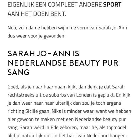
EIGENLIJK EEN COMPLEET ANDERE
SPORT
AAN HET DOEN BENT.
Nou, zo’n dame hebben wij in de vorm van Sarah Jo-Ann
dus weer voor je gevonden.
Sarah Jo-Ann is
Nederlandse beauty pur
sang
Goed, als je naar haar naam kijkt dan denk je dat Sarah
rechtstreeks uit de suburbs van Londen is geplukt. En kijk
je dan weer naar haar uiterlijk dan zou je toch ergens
richting Sicilië gaan. Niks is minder waar, want we hebben
hier gewoon te maken met een Nederlandse beauty pur
sang. Sarah werd in Ede geboren, maar hé, als topmodel
blijf je natuurlijk niet in het hart van Nederland hangen.