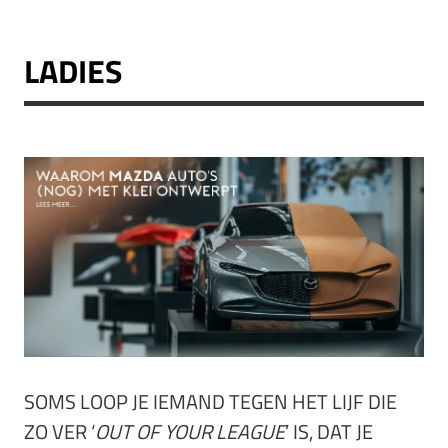
LADIES
SOMS LOOP JE IEMAND TEGEN HET LIJF DIE
ZO VER ‘
OUT OF YOUR LEAGUE
’ IS, DAT JE